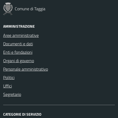
Comune di Taggia
AMMINISTRAZIONE
Aree amministrative
Documenti e dati
Enti e fondazioni
Organi di governo
Personale amministrativo
Politici
Uffici
Segretario
CATEGORIE DI SERVIZIO