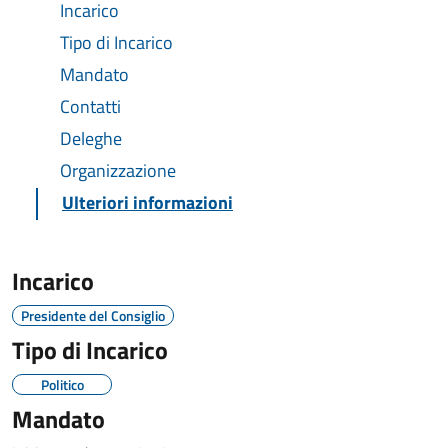
Incarico
Tipo di Incarico
Mandato
Contatti
Deleghe
Organizzazione
Ulteriori informazioni
Incarico
Presidente del Consiglio
Tipo di Incarico
Politico
Mandato