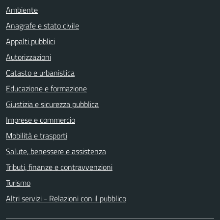
Ambiente
Anagrafe e stato civile
Appalti pubblici
Autorizzazioni
Catasto e urbanistica
Educazione e formazione
Giustizia e sicurezza pubblica
Imprese e commercio
Mobilità e trasporti
Salute, benessere e assistenza
Tributi, finanze e contravvenzioni
Turismo
Altri servizi - Relazioni con il pubblico