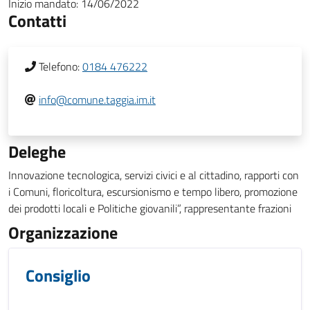
Inizio mandato:
14/06/2022
Contatti
Telefono:
0184 476222
info@comune.taggia.im.it
Deleghe
Innovazione tecnologica, servizi civici e al cittadino, rapporti con
i Comuni, floricoltura, escursionismo e tempo libero, promozione
dei prodotti locali e Politiche giovanili”, rappresentante frazioni
Organizzazione
Consiglio