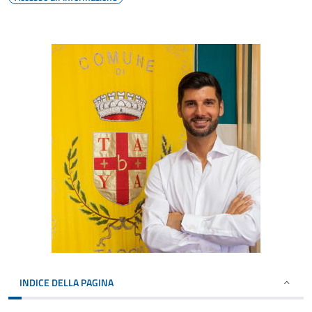
INDICE DELLA PAGINA