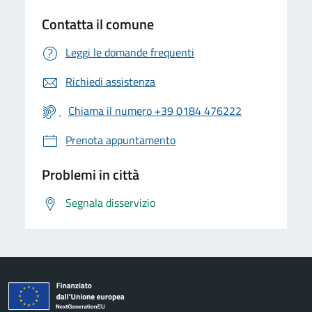
Contatta il comune
Leggi le domande frequenti
Richiedi assistenza
Chiama il numero +39 0184 476222
Prenota appuntamento
Problemi in città
Segnala disservizio