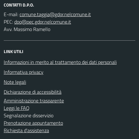
CONTATTI D.P.O.
E-mail:
PEC:
Avv. Massimo Ramello
LINK UTILI
Informazioni in merito al trattamento dei dati personali
Informativa privacy
Note legali
Dichiarazione di accessibilità
Amministrazione trasparente
Leggi le FAQ
Segnalazione disservizio
Prenotazione appuntamento
Richiesta d'assistenza