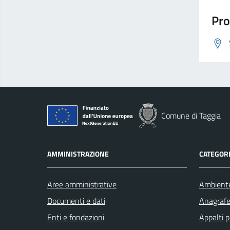
Pro
Comune di Taggia
AMMINISTRAZIONE
CATEGORI
Aree amministrative
Ambient
Documenti e dati
Anagrafe 
Enti e fondazioni
Appalti p