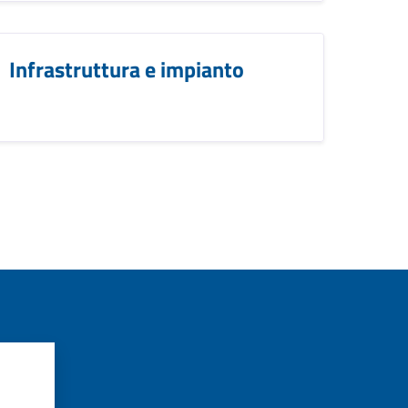
Infrastruttura e impianto