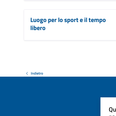
Luogo per lo sport e il tempo
libero
Indietro
Qu