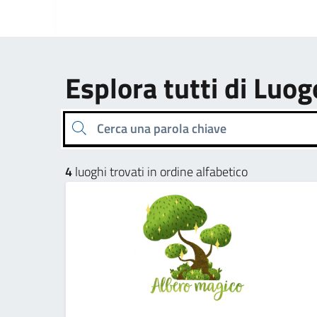
Esplora tutti di Luog
Cerca una parola chiave
4
luoghi trovati in ordine alfabetico