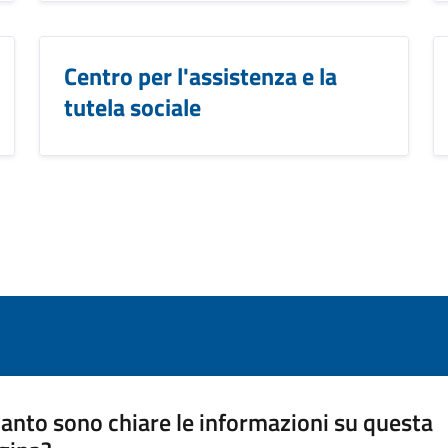
Centro per l'assistenza e la
tutela sociale
anto sono chiare le informazioni su questa