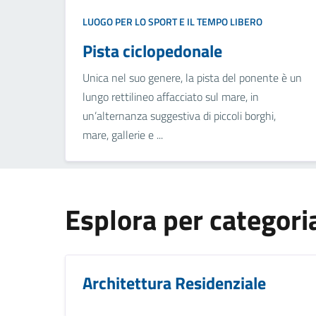
LUOGO PER LO SPORT E IL TEMPO LIBERO
Pista ciclopedonale
Unica nel suo genere, la pista del ponente è un
lungo rettilineo affacciato sul mare, in
un’alternanza suggestiva di piccoli borghi,
mare, gallerie e ...
Esplora per categori
Architettura Residenziale