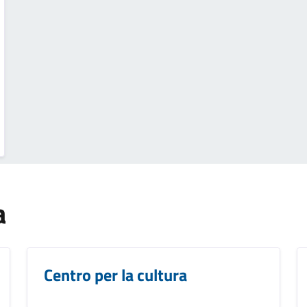
a
Centro per la cultura