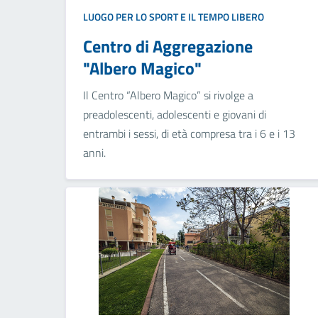
LUOGO PER LO SPORT E IL TEMPO LIBERO
Centro di Aggregazione
"Albero Magico"
Il Centro “Albero Magico” si rivolge a
preadolescenti, adolescenti e giovani di
entrambi i sessi, di età compresa tra i 6 e i 13
anni.