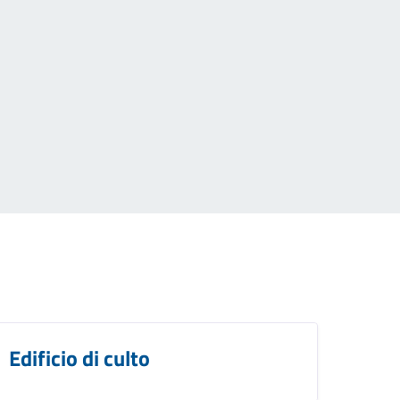
Edificio di culto