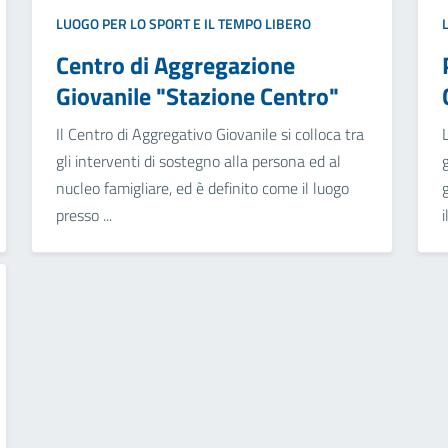
LUOGO PER LO SPORT E IL TEMPO LIBERO
Centro di Aggregazione
Giovanile "Stazione Centro"
Il Centro di Aggregativo Giovanile si colloca tra
gli interventi di sostegno alla persona ed al
nucleo famigliare, ed è definito come il luogo
presso ...
i