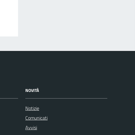
NOVITÀ
Notizie
Comunicati
Avvisi