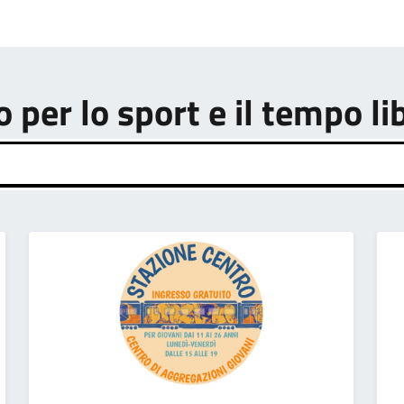
o per lo sport e il tempo li