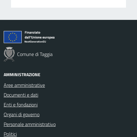
Comune di Taggia
AMMINISTRAZIONE
Aree amministrative
Documenti e dati
Enti e fondazioni
Organi di governo
Personale amministrativo
Politici