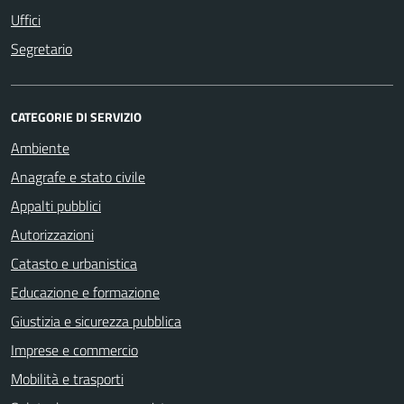
Uffici
Segretario
CATEGORIE DI SERVIZIO
Ambiente
Anagrafe e stato civile
Appalti pubblici
Autorizzazioni
Catasto e urbanistica
Educazione e formazione
Giustizia e sicurezza pubblica
Imprese e commercio
Mobilità e trasporti