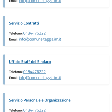
info@comune.taggia.im.it
Email:
Servizio Contratti
0184476222
Telefono:
info@comune.taggia.im.it
Email:
Ufficio Staff del Sindaco
0184476222
Telefono:
info@comune.taggia.im.it
Email:
Servizio Personale e Organizzazione
0184476222
Telefono: