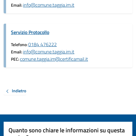
info@comune.taggia.im.it
Email:
Servizio Protocollo
0184 476222
Telefono:
info@comune.taggia.im.it
Email:
comune.taggia.im@certificamail.it
PEC:
Indietro
Quanto sono chiare le informazioni su questa