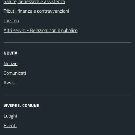
Salute, benessere e assistenza
Tributi, finanze e contravvenzioni
Turismo
Altri servizi - Relazioni con il pubblico
NOVITÀ
Notizie
Comunicati
Avvisi
VIVERE IL COMUNE
Luoghi
Eventi