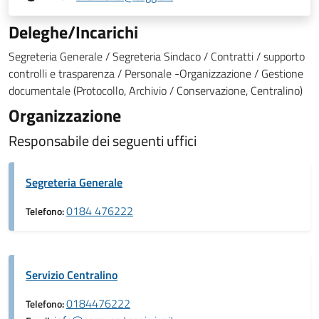
Deleghe/Incarichi
Segreteria Generale / Segreteria Sindaco / Contratti / supporto
controlli e trasparenza / Personale -Organizzazione / Gestione
documentale (Protocollo, Archivio / Conservazione, Centralino)
Organizzazione
Responsabile dei seguenti uffici
Segreteria Generale
0184 476222
Telefono:
Servizio Centralino
0184476222
Telefono: