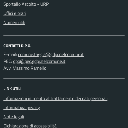
Sportello Ascolto - URP
Uffici e orari
Numeri utili
CONTATTI D.P.O.
E-mail:
PEC:
Avv. Massimo Ramello
LINK UTILI
Informazioni in merito al trattamento dei dati personali
Informativa privacy
Note legali
Dichiarazione di accessibilità