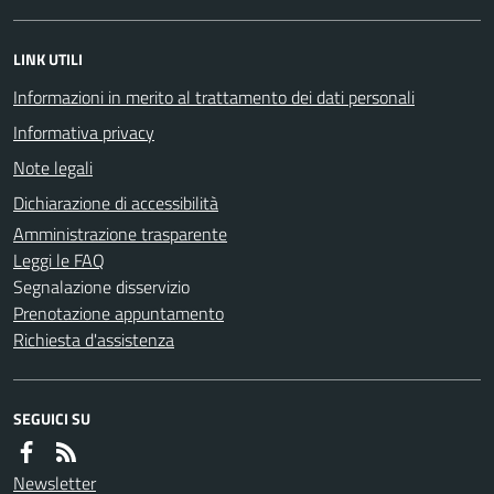
LINK UTILI
Informazioni in merito al trattamento dei dati personali
Informativa privacy
Note legali
Dichiarazione di accessibilità
Amministrazione trasparente
Leggi le FAQ
Segnalazione disservizio
Prenotazione appuntamento
Richiesta d'assistenza
SEGUICI SU
Newsletter