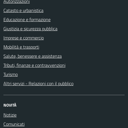
Autorizzazioni
Catasto e urbanistica
Educazione e formazione
Giustizia e sicurezza pubblica
Imprese e commercio
Mobilità e trasporti
Salute, benessere e assistenza
Tributi, finanze e contravvenzioni
Turismo
Altri servizi - Relazioni con il pubblico
NOVITÀ
Notizie
Comunicati