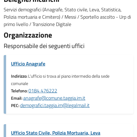
Servizi demografici (Anagrafe, Stato civile, Leva, Statistica,
Polizia mortuaria e Cimitero) / Messi / Sportello ascolto - Urp di
primo livello / Transizione Digitale
Organizzazione
Responsabile dei seguenti uffici
Ufficio Anagrafe
Indirizzo:
L'ufficio si trova al piano intermedio della sede
comunale
0184 476222
Telefono:
anagrafe@comune.taggia.im.it
Email:
demografici.taggia.im@legalmail.it
PEC:
Ufficio Stato Civile, Polizia Mortuaria, Leva