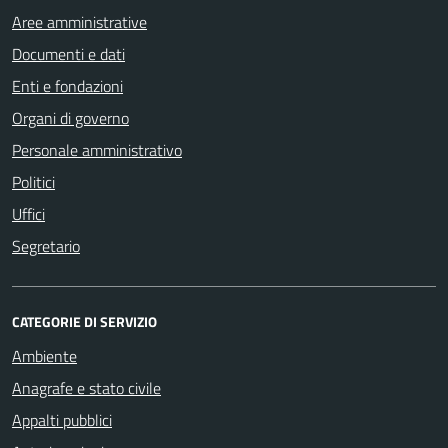
Aree amministrative
Documenti e dati
Enti e fondazioni
Organi di governo
Personale amministrativo
Politici
Uffici
Segretario
CATEGORIE DI SERVIZIO
Ambiente
Anagrafe e stato civile
Appalti pubblici