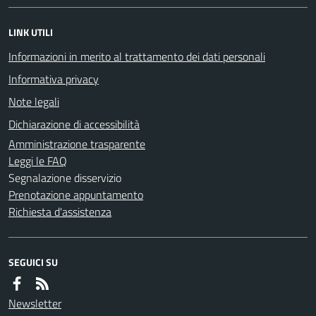
LINK UTILI
Informazioni in merito al trattamento dei dati personali
Informativa privacy
Note legali
Dichiarazione di accessibilità
Amministrazione trasparente
Leggi le FAQ
Segnalazione disservizio
Prenotazione appuntamento
Richiesta d'assistenza
SEGUICI SU
Newsletter