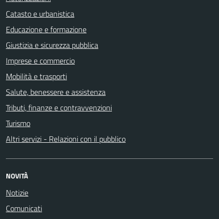
Catasto e urbanistica
Educazione e formazione
Giustizia e sicurezza pubblica
Imprese e commercio
Mobilità e trasporti
Salute, benessere e assistenza
Tributi, finanze e contravvenzioni
Turismo
Altri servizi - Relazioni con il pubblico
NOVITÀ
Notizie
Comunicati