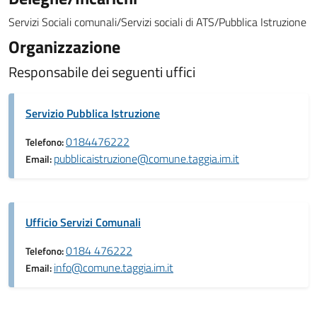
Servizi Sociali comunali/Servizi sociali di ATS/Pubblica Istruzione
Organizzazione
Responsabile dei seguenti uffici
Servizio Pubblica Istruzione
0184476222
Telefono:
pubblicaistruzione@comune.taggia.im.it
Email:
Ufficio Servizi Comunali
0184 476222
Telefono:
info@comune.taggia.im.it
Email: