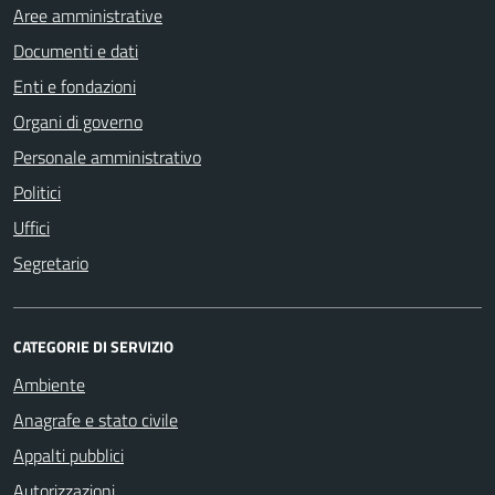
Aree amministrative
Documenti e dati
Enti e fondazioni
Organi di governo
Personale amministrativo
Politici
Uffici
Segretario
CATEGORIE DI SERVIZIO
Ambiente
Anagrafe e stato civile
Appalti pubblici
Autorizzazioni