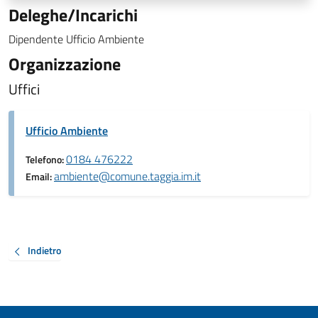
Deleghe/Incarichi
Dipendente Ufficio Ambiente
Organizzazione
Uffici
Ufficio Ambiente
0184 476222
Telefono:
ambiente@comune.taggia.im.it
Email:
Indietro