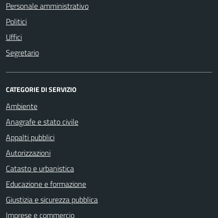
Personale amministrativo
Politici
Uffici
Segretario
CATEGORIE DI SERVIZIO
Ambiente
Anagrafe e stato civile
Appalti pubblici
Autorizzazioni
Catasto e urbanistica
Educazione e formazione
Giustizia e sicurezza pubblica
Imprese e commercio