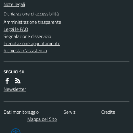
Note legali
Dichiarazione di accessibilità
Amministrazione trasparente
Leggi le FAQ
Segnalazione disservizio
Prenotazione appuntamento
Richiesta d'assistenza
SEGUICI SU
Newsletter
Dati monitoraggio
Servizi
Credits
Mappa del Sito