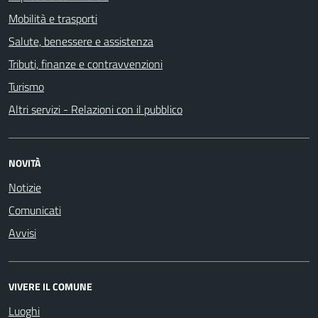
Mobilità e trasporti
Salute, benessere e assistenza
Tributi, finanze e contravvenzioni
Turismo
Altri servizi - Relazioni con il pubblico
NOVITÀ
Notizie
Comunicati
Avvisi
VIVERE IL COMUNE
Luoghi