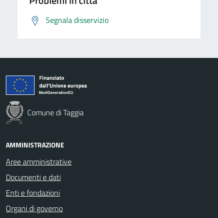
Problemi in città
Segnala disservizio
Comune di Taggia
AMMINISTRAZIONE
Aree amministrative
Documenti e dati
Enti e fondazioni
Organi di governo