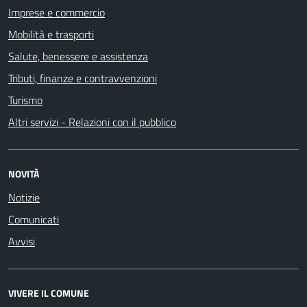
Imprese e commercio
Mobilità e trasporti
Salute, benessere e assistenza
Tributi, finanze e contravvenzioni
Turismo
Altri servizi - Relazioni con il pubblico
NOVITÀ
Notizie
Comunicati
Avvisi
VIVERE IL COMUNE