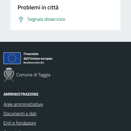
Problemi in città
Segnala disservizio
Comune di Taggia
AMMINISTRAZIONE
Aree amministrative
Documenti e dati
Enti e fondazioni