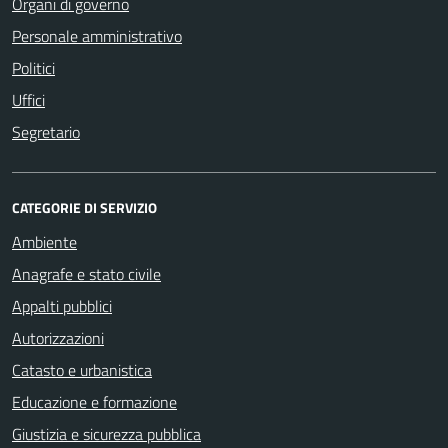
Organi di governo
Personale amministrativo
Politici
Uffici
Segretario
CATEGORIE DI SERVIZIO
Ambiente
Anagrafe e stato civile
Appalti pubblici
Autorizzazioni
Catasto e urbanistica
Educazione e formazione
Giustizia e sicurezza pubblica