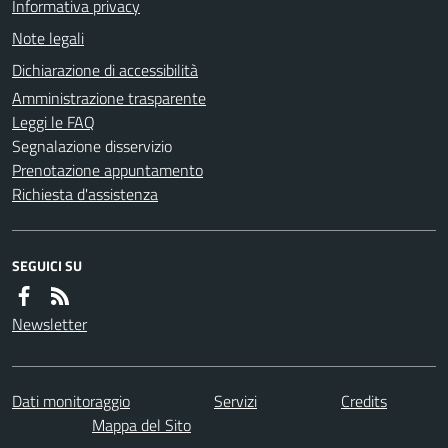
Informativa privacy
Note legali
Dichiarazione di accessibilità
Amministrazione trasparente
Leggi le FAQ
Segnalazione disservizio
Prenotazione appuntamento
Richiesta d'assistenza
SEGUICI SU
Newsletter
Dati monitoraggio
Servizi
Credits
Mappa del Sito