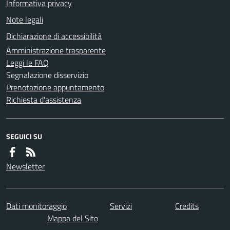
Informativa privacy
Note legali
Dichiarazione di accessibilità
Amministrazione trasparente
Leggi le FAQ
Segnalazione disservizio
Prenotazione appuntamento
Richiesta d'assistenza
SEGUICI SU
Newsletter
Dati monitoraggio
Servizi
Credits
Mappa del Sito