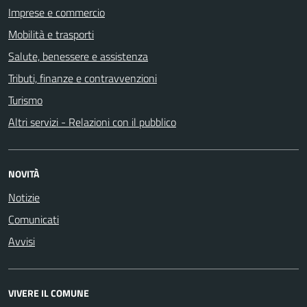
Imprese e commercio
Mobilità e trasporti
Salute, benessere e assistenza
Tributi, finanze e contravvenzioni
Turismo
Altri servizi - Relazioni con il pubblico
NOVITÀ
Notizie
Comunicati
Avvisi
VIVERE IL COMUNE