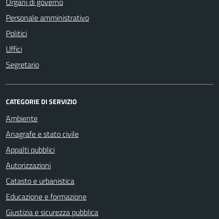
Organi di governo
Personale amministrativo
Politici
Uffici
Segretario
CATEGORIE DI SERVIZIO
Ambiente
Anagrafe e stato civile
Appalti pubblici
Autorizzazioni
Catasto e urbanistica
Educazione e formazione
Giustizia e sicurezza pubblica