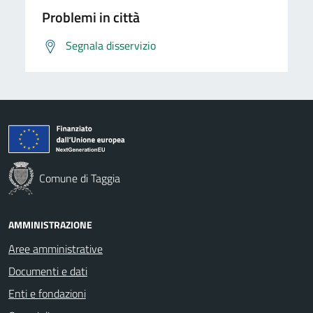
Problemi in città
Segnala disservizio
Comune di Taggia
AMMINISTRAZIONE
Aree amministrative
Documenti e dati
Enti e fondazioni