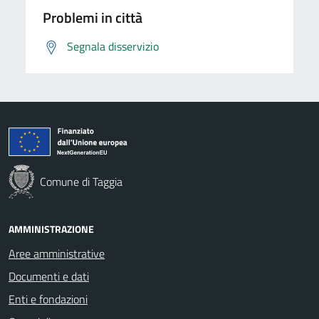
Problemi in città
Segnala disservizio
Comune di Taggia
AMMINISTRAZIONE
Aree amministrative
Documenti e dati
Enti e fondazioni