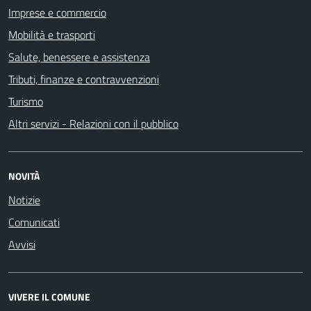
Imprese e commercio
Mobilità e trasporti
Salute, benessere e assistenza
Tributi, finanze e contravvenzioni
Turismo
Altri servizi - Relazioni con il pubblico
NOVITÀ
Notizie
Comunicati
Avvisi
VIVERE IL COMUNE