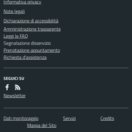
Informativa privacy
Note legali
Dichiarazione di accessibilità
Amministrazione trasparente
Leggi le FAQ
Segnalazione disservizio
Prenotazione appuntamento
Richiesta d'assistenza
SEGUICI SU
Newsletter
Dati monitoraggio
Servizi
Credits
Mappa del Sito