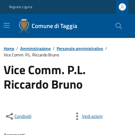
Regione Liguria
Comune di Taggia
Home
/
Amministrazione
/
Personale amministrativo
/
Vice Comm. P.L. Riccardo Bruno
Vice Comm. P.L.
Riccardo Bruno
Condividi
Vedi azioni