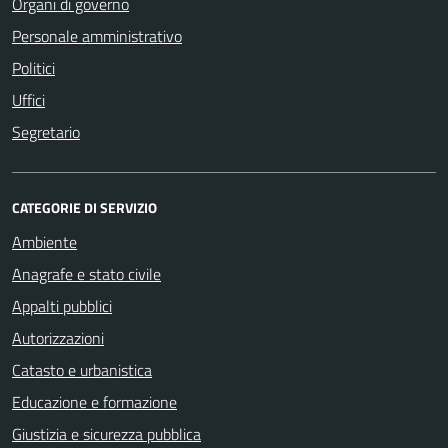
Organi di governo
Personale amministrativo
Politici
Uffici
Segretario
CATEGORIE DI SERVIZIO
Ambiente
Anagrafe e stato civile
Appalti pubblici
Autorizzazioni
Catasto e urbanistica
Educazione e formazione
Giustizia e sicurezza pubblica