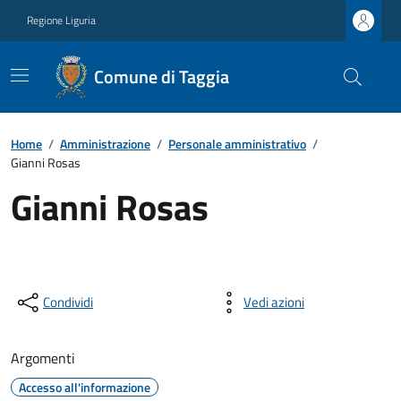
Regione Liguria
Comune di Taggia
Home
/
Amministrazione
/
Personale amministrativo
/
Gianni Rosas
Gianni Rosas
Condividi
Vedi azioni
Argomenti
Accesso all'informazione