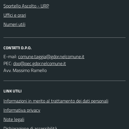
Sportello Ascolto - URP
Uffici e orari
Numeri utili
CONTATTI D.P.O.
E-mail:
PEC:
Avv. Massimo Ramello
LINK UTILI
Informazioni in merito al trattamento dei dati personali
Informativa privacy
Note legali
Dichiarazione di accessibilità