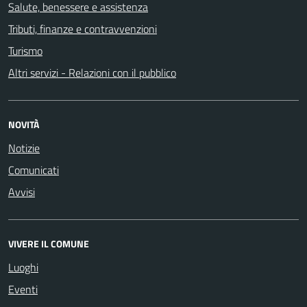
Salute, benessere e assistenza
Tributi, finanze e contravvenzioni
Turismo
Altri servizi - Relazioni con il pubblico
NOVITÀ
Notizie
Comunicati
Avvisi
VIVERE IL COMUNE
Luoghi
Eventi