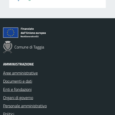
Comune di Taggia
AMMINISTRAZIONE
Aree amministrative
Documenti e dati
Enti e fondazioni
Organi di governo
Personale amministrativo
Politici