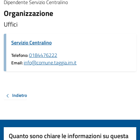
Dipendente Servizio Centralino
Organizzazione
Uffici
Servizio Centralino
0184476222
Telefono:
info@comune.taggia.im.it
Email:
Indietro
Quanto sono chiare le informazioni su questa