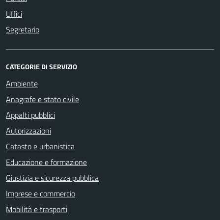
Uffici
Segretario
CATEGORIE DI SERVIZIO
Ambiente
Anagrafe e stato civile
Appalti pubblici
Autorizzazioni
Catasto e urbanistica
Educazione e formazione
Giustizia e sicurezza pubblica
Imprese e commercio
Mobilità e trasporti