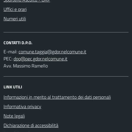
Uffici e orari
Numeri utili
CONTATTI D.P.O.
E-mail:
PEC:
Avv. Massimo Ramello
LINK UTILI
Informazioni in merito al trattamento dei dati personali
Informativa privacy
Note legali
Dichiarazione di accessibilità