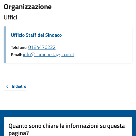
Organizzazione
Uffici
Ufficio Staff del Sindaco
0184476222
Telefono:
info@comune.taggia.im.it
Email:
Indietro
Quanto sono chiare le informazioni su questa
pagina?