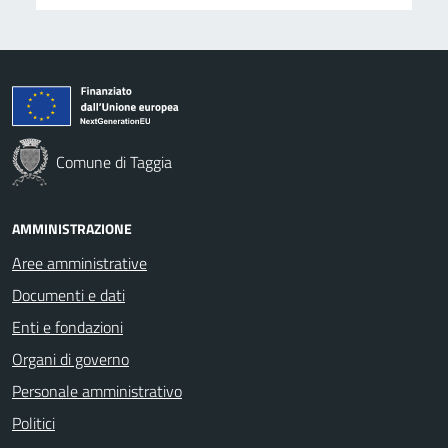
Comune di Taggia
AMMINISTRAZIONE
Aree amministrative
Documenti e dati
Enti e fondazioni
Organi di governo
Personale amministrativo
Politici