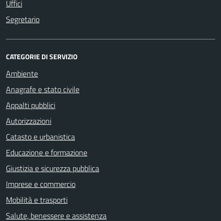
Uffici
Segretario
CATEGORIE DI SERVIZIO
Ambiente
Anagrafe e stato civile
Appalti pubblici
Autorizzazioni
Catasto e urbanistica
Educazione e formazione
Giustizia e sicurezza pubblica
Imprese e commercio
Mobilità e trasporti
Salute, benessere e assistenza