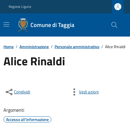
Regione Liguria
Comune di Taggia
Home
/
Amministrazione
/
Personale amministrativo
/
Alice Rinaldi
Alice Rinaldi
Condividi
Vedi azioni
Argomenti
Accesso all'informazione