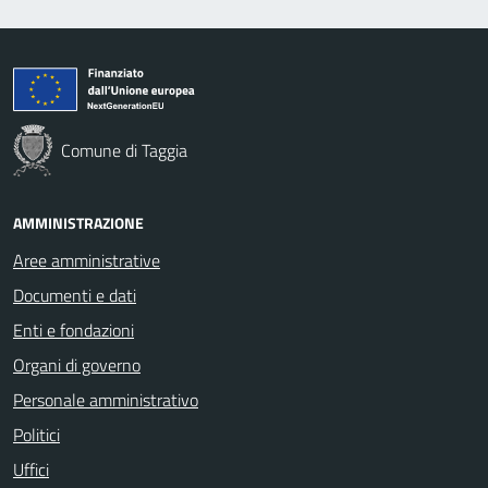
Comune di Taggia
AMMINISTRAZIONE
Aree amministrative
Documenti e dati
Enti e fondazioni
Organi di governo
Personale amministrativo
Politici
Uffici