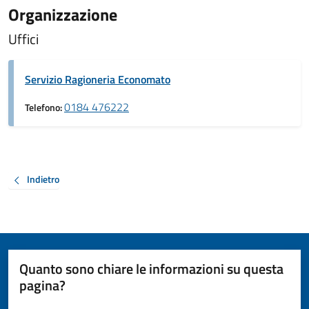
Organizzazione
Uffici
Servizio Ragioneria Economato
0184 476222
Telefono:
Indietro
Quanto sono chiare le informazioni su questa
pagina?