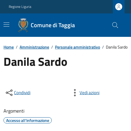
Regione Liguria
Comune di Taggia
Home
/
Amministrazione
/
Personale amministrativo
/
Danila Sardo
Danila Sardo
Condividi
Vedi azioni
Argomenti
Accesso all'informazione