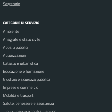
Segretario
CATEGORIE DI SERVIZIO
Ambiente
Anagrafe e stato civile
Appalti pubblici
Autorizzazioni
Catasto e urbanistica
Educazione e formazione
Giustizia e sicurezza pubblica
Imprese e commercio
Mobilità e trasporti
Salute, benessere e assistenza
Tributi, finanze e contravvenzioni