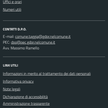
Uffici e orari
Numeri utili
CONTATTI D.P.O.
E-mail:
PEC:
Avv. Massimo Ramello
LINK UTILI
Informazioni in merito al trattamento dei dati personali
Informativa privacy
Note legali
Dichiarazione di accessibilità
Amministrazione trasparente