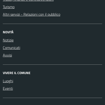
Turismo
Altri servizi - Relazioni con il pubblico
NOVITÀ
Notizie
Comunicati
Avvisi
VIVERE IL COMUNE
Luoghi
Eventi