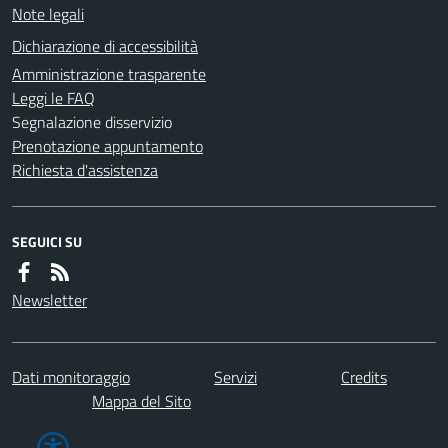
Note legali
Dichiarazione di accessibilità
Amministrazione trasparente
Leggi le FAQ
Segnalazione disservizio
Prenotazione appuntamento
Richiesta d'assistenza
SEGUICI SU
Newsletter
Dati monitoraggio
Servizi
Credits
Mappa del Sito