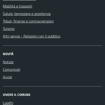
Mobilità e trasporti
Salute, benessere e assistenza
Tributi, finanze e contravvenzioni
Turismo
Altri servizi - Relazioni con il pubblico
NOVITÀ
Notizie
Comunicati
Avvisi
VIVERE IL COMUNE
Luoghi