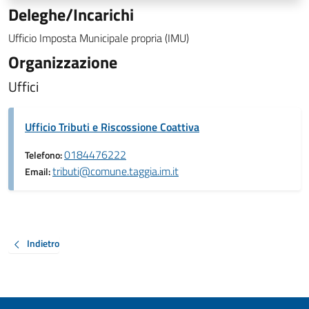
Deleghe/Incarichi
Ufficio Imposta Municipale propria (IMU)
Organizzazione
Uffici
Ufficio Tributi e Riscossione Coattiva
0184476222
Telefono:
tributi@comune.taggia.im.it
Email:
Indietro