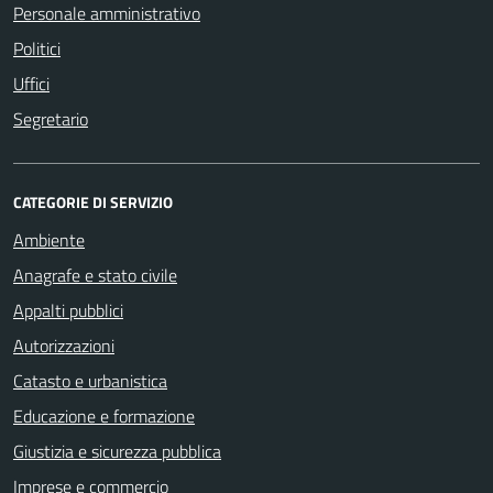
Personale amministrativo
Politici
Uffici
Segretario
CATEGORIE DI SERVIZIO
Ambiente
Anagrafe e stato civile
Appalti pubblici
Autorizzazioni
Catasto e urbanistica
Educazione e formazione
Giustizia e sicurezza pubblica
Imprese e commercio