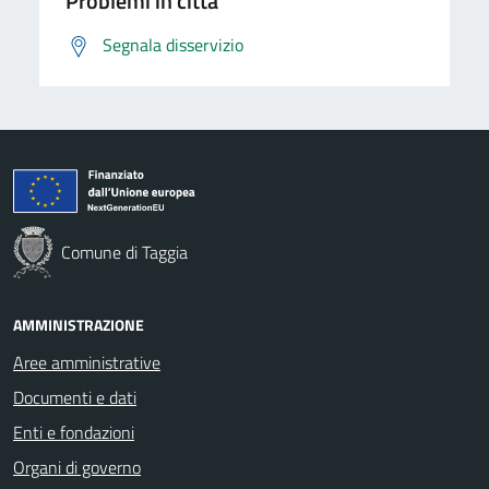
Problemi in città
Segnala disservizio
Comune di Taggia
AMMINISTRAZIONE
Aree amministrative
Documenti e dati
Enti e fondazioni
Organi di governo