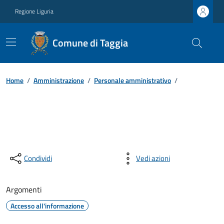
Regione Liguria
Comune di Taggia
Home
/
Amministrazione
/
Personale amministrativo
/
Condividi
Vedi azioni
Argomenti
Accesso all'informazione