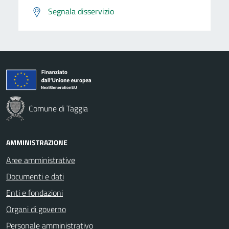
Segnala disservizio
Comune di Taggia
AMMINISTRAZIONE
Aree amministrative
Documenti e dati
Enti e fondazioni
Organi di governo
Personale amministrativo