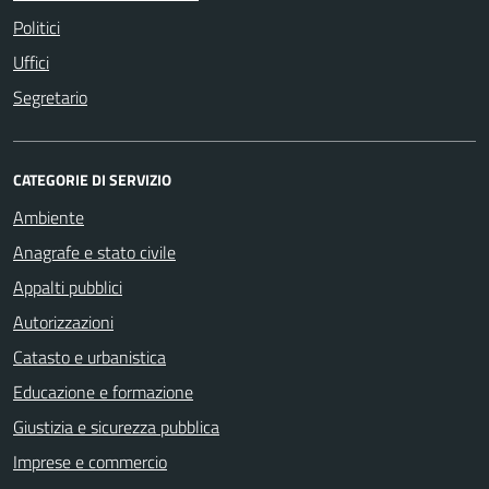
Politici
Uffici
Segretario
CATEGORIE DI SERVIZIO
Ambiente
Anagrafe e stato civile
Appalti pubblici
Autorizzazioni
Catasto e urbanistica
Educazione e formazione
Giustizia e sicurezza pubblica
Imprese e commercio