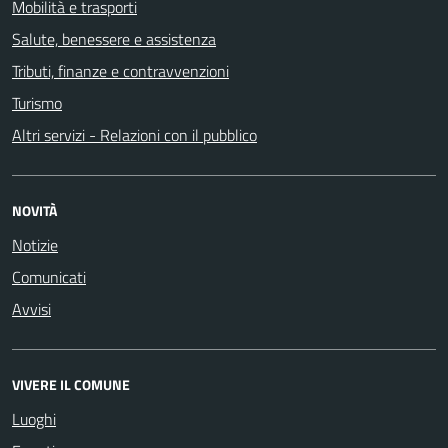
Mobilità e trasporti
Salute, benessere e assistenza
Tributi, finanze e contravvenzioni
Turismo
Altri servizi - Relazioni con il pubblico
NOVITÀ
Notizie
Comunicati
Avvisi
VIVERE IL COMUNE
Luoghi