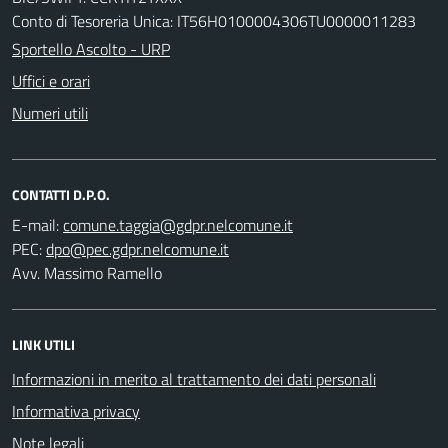
Conto di Tesoreria Unica: IT56H0100004306TU0000011283
Sportello Ascolto - URP
Uffici e orari
Numeri utili
CONTATTI D.P.O.
E-mail:
PEC:
Avv. Massimo Ramello
LINK UTILI
Informazioni in merito al trattamento dei dati personali
Informativa privacy
Note legali