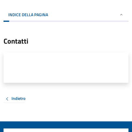
INDICE DELLA PAGINA
Contatti
Indietro