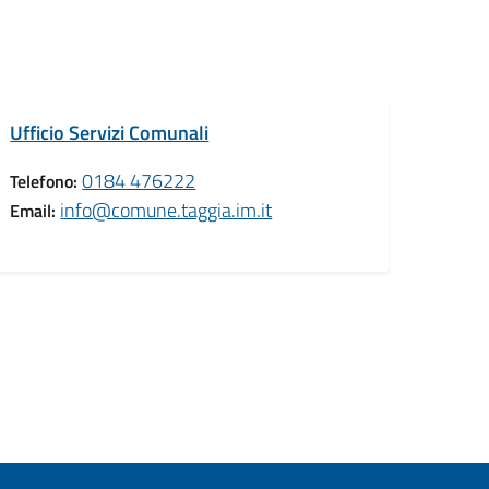
Ufficio Servizi Comunali
0184 476222
Telefono:
info@comune.taggia.im.it
Email: