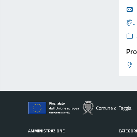
Pro
Comune di Taggia
AMMINISTRAZIONE
CATEGORI