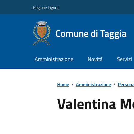
Regione Liguria
Comune di Taggia
Amministrazione
Novità
Servizi
Home
/
Amministrazione
/
Persona
Valentina M