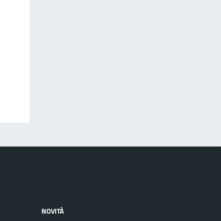
NOVITÀ