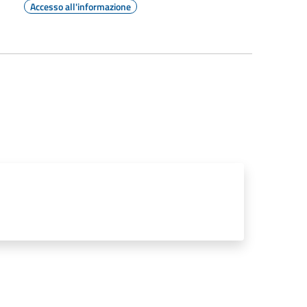
Accesso all'informazione