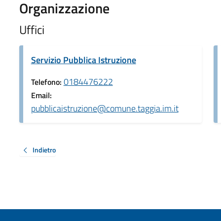
Organizzazione
Uffici
Servizio Pubblica Istruzione
0184476222
Telefono:
Email:
pubblicaistruzione@comune.taggia.im.it
Indietro