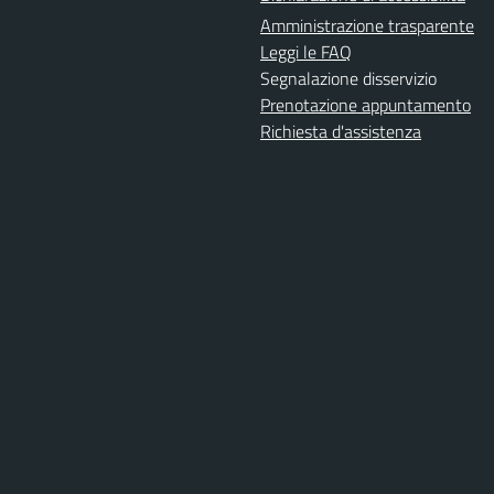
Amministrazione trasparente
Leggi le FAQ
Segnalazione disservizio
Prenotazione appuntamento
Richiesta d'assistenza