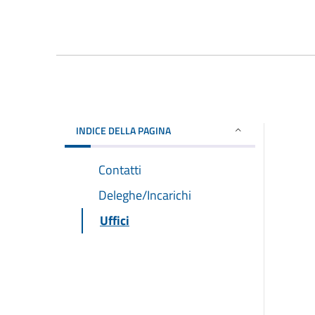
INDICE DELLA PAGINA
Contatti
Deleghe/Incarichi
Uffici