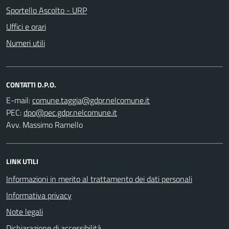
Sportello Ascolto - URP
Uffici e orari
Numeri utili
CONTATTI D.P.O.
E-mail:
PEC:
Avv. Massimo Ramello
LINK UTILI
Informazioni in merito al trattamento dei dati personali
Informativa privacy
Note legali
Dichiarazione di accessibilità