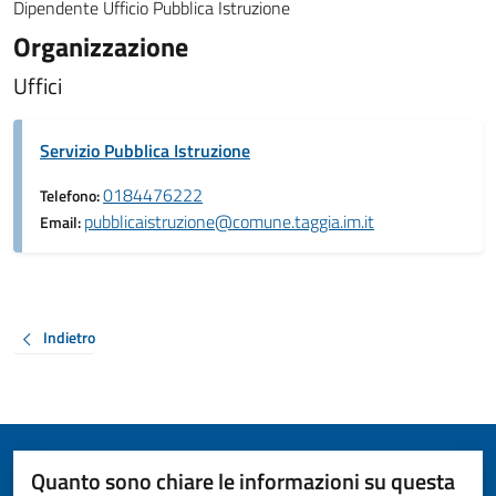
Dipendente Ufficio Pubblica Istruzione
Organizzazione
Uffici
Servizio Pubblica Istruzione
0184476222
Telefono:
pubblicaistruzione@comune.taggia.im.it
Email:
Indietro
Quanto sono chiare le informazioni su questa