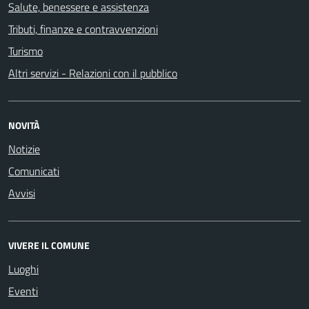
Salute, benessere e assistenza
Tributi, finanze e contravvenzioni
Turismo
Altri servizi - Relazioni con il pubblico
NOVITÀ
Notizie
Comunicati
Avvisi
VIVERE IL COMUNE
Luoghi
Eventi