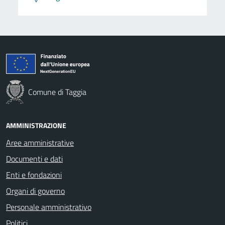
Comune di Taggia
AMMINISTRAZIONE
Aree amministrative
Documenti e dati
Enti e fondazioni
Organi di governo
Personale amministrativo
Politici