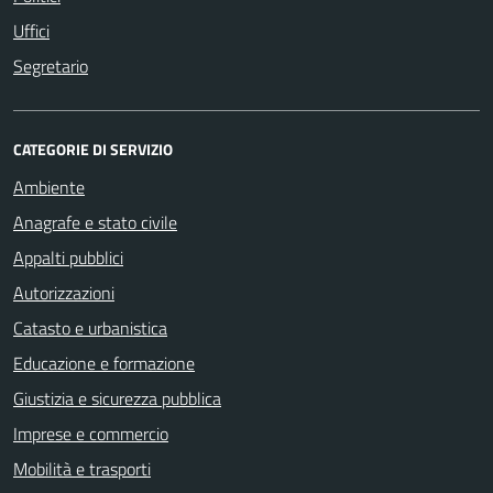
Uffici
Segretario
CATEGORIE DI SERVIZIO
Ambiente
Anagrafe e stato civile
Appalti pubblici
Autorizzazioni
Catasto e urbanistica
Educazione e formazione
Giustizia e sicurezza pubblica
Imprese e commercio
Mobilità e trasporti