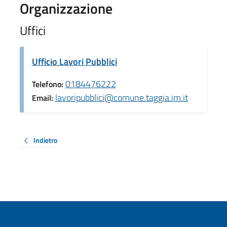
Organizzazione
Uffici
Ufficio Lavori Pubblici
0184476222
Telefono:
lavoripubblici@comune.taggia.im.it
Email:
Indietro