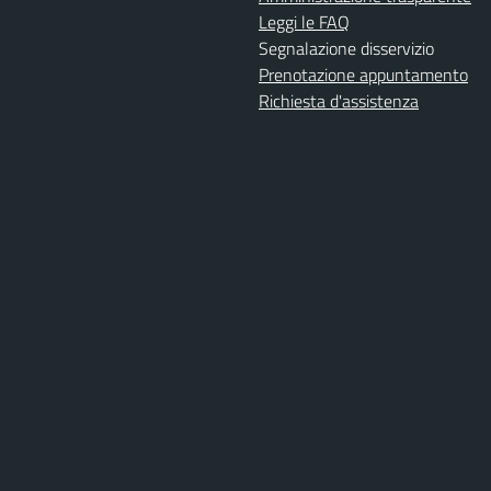
Leggi le FAQ
Segnalazione disservizio
Prenotazione appuntamento
Richiesta d'assistenza