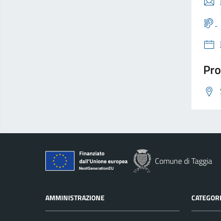
Pro
Comune di Taggia
AMMINISTRAZIONE
CATEGORI