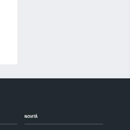
NOVITÀ