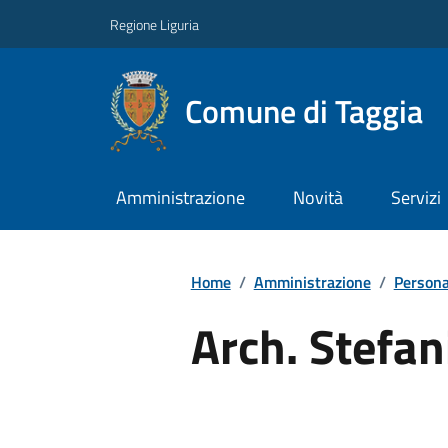
Regione Liguria
Comune di Taggia
Amministrazione
Novità
Servizi
Home
/
Amministrazione
/
Persona
Arch. Stefan