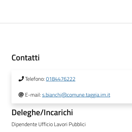
Contatti
Telefono:
0184476222
E-mail:
s.bianchi@comune.taggia.im.it
Deleghe/Incarichi
Dipendente Ufficio Lavori Pubblici