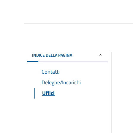
INDICE DELLA PAGINA
Contatti
Deleghe/Incarichi
Uffici