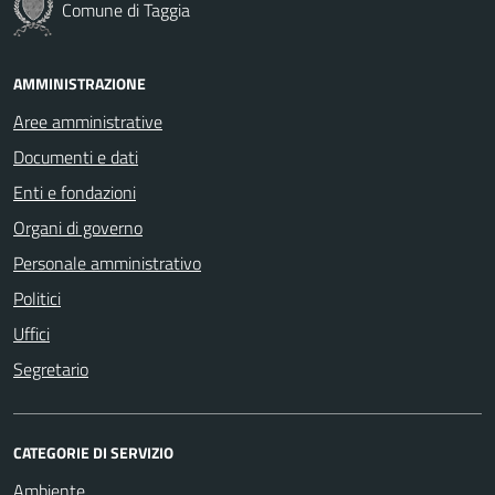
Comune di Taggia
AMMINISTRAZIONE
Aree amministrative
Documenti e dati
Enti e fondazioni
Organi di governo
Personale amministrativo
Politici
Uffici
Segretario
CATEGORIE DI SERVIZIO
Ambiente