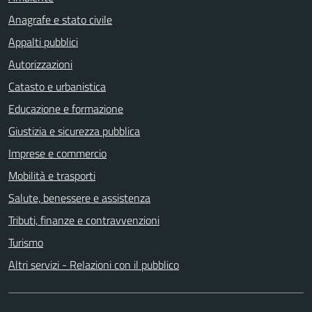
Anagrafe e stato civile
Appalti pubblici
Autorizzazioni
Catasto e urbanistica
Educazione e formazione
Giustizia e sicurezza pubblica
Imprese e commercio
Mobilità e trasporti
Salute, benessere e assistenza
Tributi, finanze e contravvenzioni
Turismo
Altri servizi - Relazioni con il pubblico