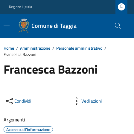
Regione Liguria
Comune di Taggia
Home
/
Amministrazione
/
Personale amministrativo
/
Francesca Bazzoni
Francesca Bazzoni
Condividi
Vedi azioni
Argomenti
Accesso all'informazione