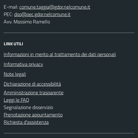
E-mail:
PEC:
Avv. Massimo Ramello
LINK UTILI
Informazioni in merito al trattamento dei dati personali
Informativa privacy
Note legali
Dichiarazione di accessibilità
Amministrazione trasparente
Leggi le FAQ
Segnalazione disservizio
Prenotazione appuntamento
Richiesta d'assistenza