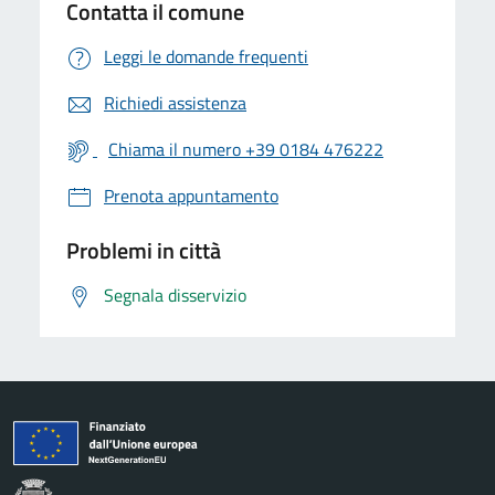
Contatta il comune
Leggi le domande frequenti
Richiedi assistenza
Chiama il numero +39 0184 476222
Prenota appuntamento
Problemi in città
Segnala disservizio