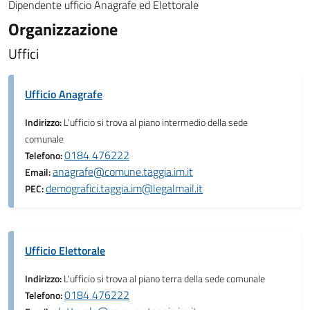
Dipendente ufficio Anagrafe ed Elettorale
Organizzazione
Uffici
Ufficio Anagrafe
Indirizzo:
L'ufficio si trova al piano intermedio della sede
comunale
0184 476222
Telefono:
anagrafe@comune.taggia.im.it
Email:
demografici.taggia.im@legalmail.it
PEC:
Ufficio Elettorale
Indirizzo:
L'ufficio si trova al piano terra della sede comunale
0184 476222
Telefono: