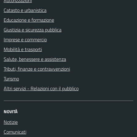
Autorizzazioni
Catasto e urbanistica
Educazione e formazione
Giustizia e sicurezza pubblica
Imprese e commercio
Mobilità e trasporti
Salute, benessere e assistenza
Tributi, finanze e contravvenzioni
Turismo
Altri servizi - Relazioni con il pubblico
NOVITÀ
Notizie
Comunicati