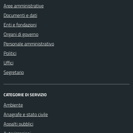
Aree amministrative
Documenti e dati
Enti e fondazioni
Organi di governo
Personale amministrativo
Politici
Uffici
Segretario
CATEGORIE DI SERVIZIO
Ambiente
Anagrafe e stato civile
Appalti pubblici