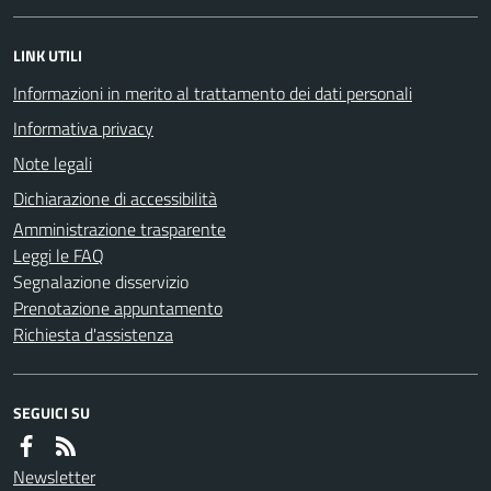
LINK UTILI
Informazioni in merito al trattamento dei dati personali
Informativa privacy
Note legali
Dichiarazione di accessibilità
Amministrazione trasparente
Leggi le FAQ
Segnalazione disservizio
Prenotazione appuntamento
Richiesta d'assistenza
SEGUICI SU
Newsletter