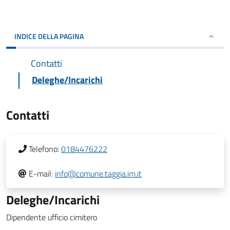
INDICE DELLA PAGINA
Contatti
Deleghe/Incarichi
Contatti
Telefono:
0184476222
E-mail:
info@comune.taggia.im.it
Deleghe/Incarichi
Dipendente ufficio cimitero