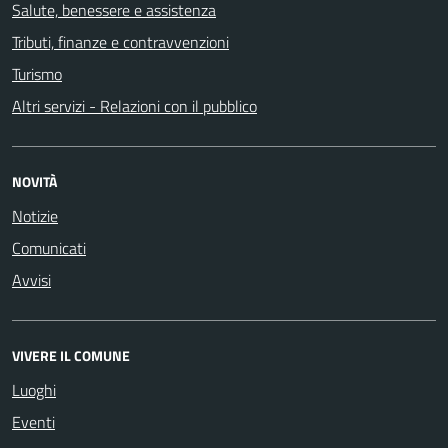
Salute, benessere e assistenza
Tributi, finanze e contravvenzioni
Turismo
Altri servizi - Relazioni con il pubblico
NOVITÀ
Notizie
Comunicati
Avvisi
VIVERE IL COMUNE
Luoghi
Eventi