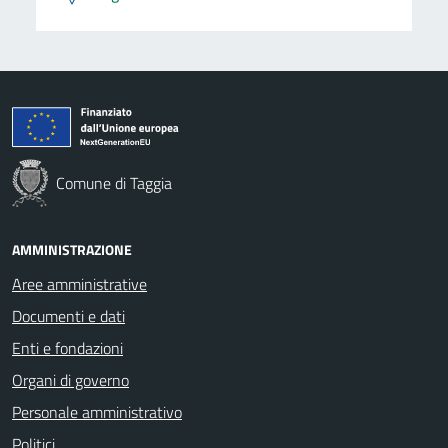
Comune di Taggia
AMMINISTRAZIONE
Aree amministrative
Documenti e dati
Enti e fondazioni
Organi di governo
Personale amministrativo
Politici