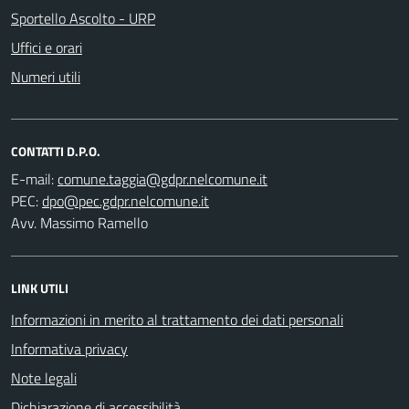
Sportello Ascolto - URP
Uffici e orari
Numeri utili
CONTATTI D.P.O.
E-mail:
PEC:
Avv. Massimo Ramello
LINK UTILI
Informazioni in merito al trattamento dei dati personali
Informativa privacy
Note legali
Dichiarazione di accessibilità