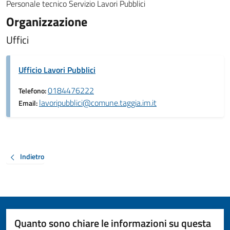
Personale tecnico Servizio Lavori Pubblici
Organizzazione
Uffici
Ufficio Lavori Pubblici
0184476222
Telefono:
lavoripubblici@comune.taggia.im.it
Email:
Indietro
Quanto sono chiare le informazioni su questa