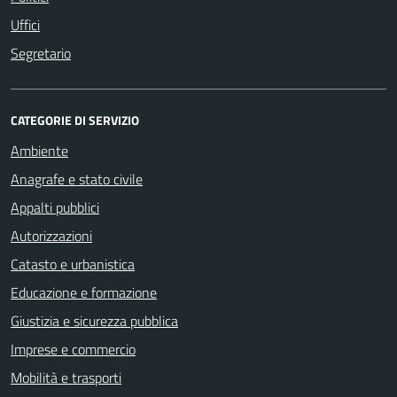
Uffici
Segretario
CATEGORIE DI SERVIZIO
Ambiente
Anagrafe e stato civile
Appalti pubblici
Autorizzazioni
Catasto e urbanistica
Educazione e formazione
Giustizia e sicurezza pubblica
Imprese e commercio
Mobilità e trasporti