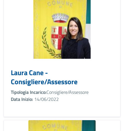
Laura Cane -
Consigliere/Assessore
Tipologia Incarico:
Consigliere/Assessore
Data Inizio:
14/06/2022