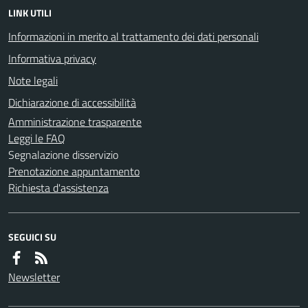
LINK UTILI
Informazioni in merito al trattamento dei dati personali
Informativa privacy
Note legali
Dichiarazione di accessibilità
Amministrazione trasparente
Leggi le FAQ
Segnalazione disservizio
Prenotazione appuntamento
Richiesta d'assistenza
SEGUICI SU
Newsletter