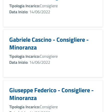
Tipologia Incarico:
Consigliere
Data Inizio:
14/06/2022
Gabriele Cascino - Consigliere -
Minoranza
Tipologia Incarico:
Consigliere
Data Inizio:
14/06/2022
Giuseppe Federico - Consigliere -
Minoranza
Tipologia Incarico:
Consigliere