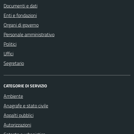
Documenti e dati
Enti e fondazioni
Organi di governo
Personale amministrativo
Politici
Uffici
Segretario
CATEGORIE DI SERVIZIO
Ambiente
Anagrafe e stato civile
Appalti pubblici
Autorizzazioni