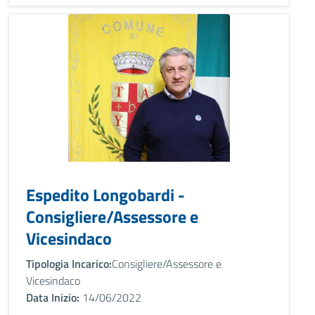
Espedito Longobardi -
Consigliere/Assessore e
Vicesindaco
Tipologia Incarico:
Consigliere/Assessore e
Vicesindaco
Data Inizio:
14/06/2022