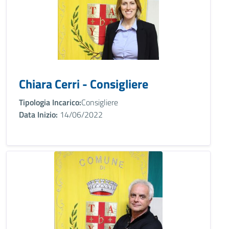
Chiara Cerri - Consigliere
Tipologia Incarico:
Consigliere
Data Inizio:
14/06/2022