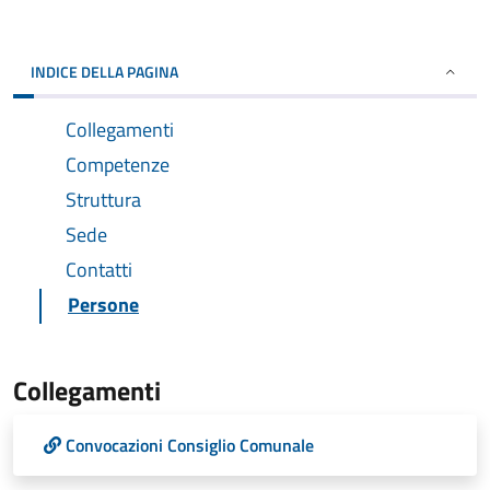
INDICE DELLA PAGINA
Collegamenti
Competenze
Struttura
Sede
Contatti
Persone
Collegamenti
Convocazioni Consiglio Comunale