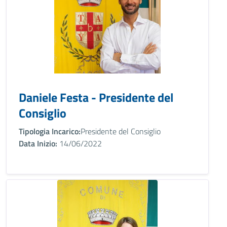
Daniele Festa - Presidente del
Consiglio
Tipologia Incarico:
Presidente del Consiglio
Data Inizio:
14/06/2022