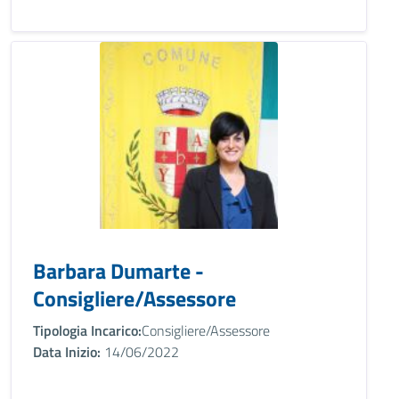
Barbara Dumarte -
Consigliere/Assessore
Tipologia Incarico:
Consigliere/Assessore
Data Inizio:
14/06/2022