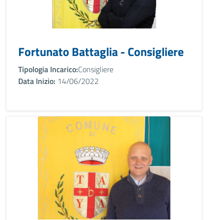
Fortunato Battaglia - Consigliere
Tipologia Incarico:
Consigliere
Data Inizio:
14/06/2022