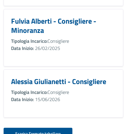
Fulvia Alberti - Consigliere -
Minoranza
Tipologia Incarico:
Consigliere
Data Inizio:
26/02/2025
Alessia Giulianetti - Consigliere
Tipologia Incarico:
Consigliere
Data Inizio:
15/06/2026
Scarica Formato tabellare