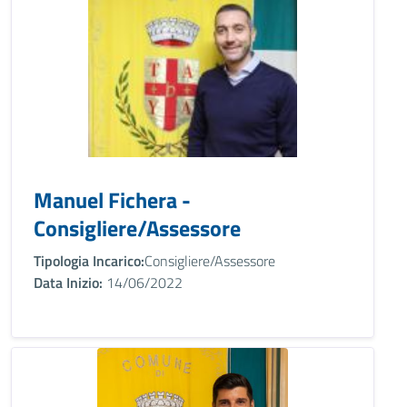
Manuel Fichera -
Consigliere/Assessore
Tipologia Incarico:
Consigliere/Assessore
Data Inizio:
14/06/2022