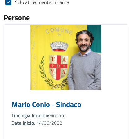
Solo attualmente in carica
Persone
Mario Conio - Sindaco
Tipologia Incarico:
Sindaco
Data Inizio:
14/06/2022