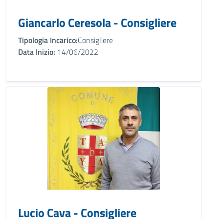
Giancarlo Ceresola - Consigliere
Tipologia Incarico:
Consigliere
Data Inizio:
14/06/2022
Lucio Cava - Consigliere