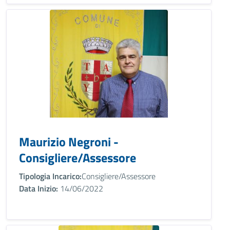
Maurizio Negroni -
Consigliere/Assessore
Tipologia Incarico:
Consigliere/Assessore
Data Inizio:
14/06/2022