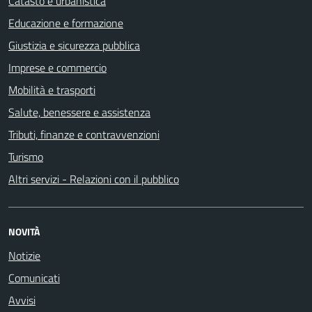
Catasto e urbanistica
Educazione e formazione
Giustizia e sicurezza pubblica
Imprese e commercio
Mobilità e trasporti
Salute, benessere e assistenza
Tributi, finanze e contravvenzioni
Turismo
Altri servizi - Relazioni con il pubblico
NOVITÀ
Notizie
Comunicati
Avvisi