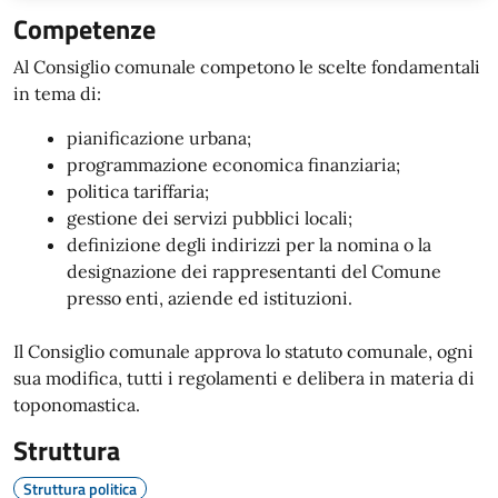
Competenze
Al Consiglio comunale competono le scelte fondamentali
in tema di:
pianificazione urbana;
programmazione economica finanziaria;
politica tariffaria;
gestione dei servizi pubblici locali;
definizione degli indirizzi per la nomina o la
designazione dei rappresentanti del Comune
presso enti, aziende ed istituzioni.
Il Consiglio comunale approva lo statuto comunale, ogni
sua modifica, tutti i regolamenti e delibera in materia di
toponomastica.
Struttura
Struttura politica