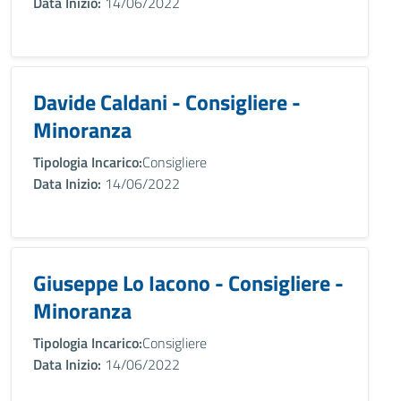
Data Inizio:
14/06/2022
Davide Caldani - Consigliere -
Minoranza
Tipologia Incarico:
Consigliere
Data Inizio:
14/06/2022
Giuseppe Lo Iacono - Consigliere -
Minoranza
Tipologia Incarico:
Consigliere
Data Inizio:
14/06/2022