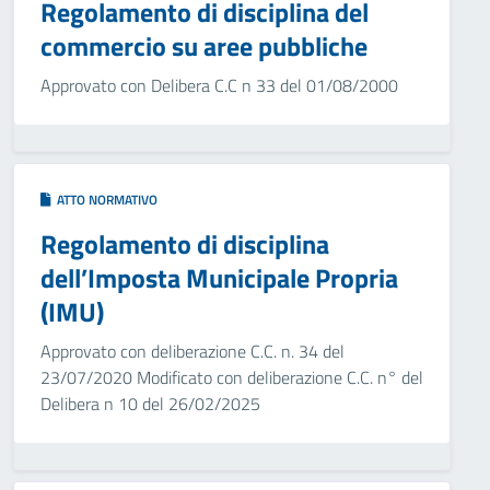
Regolamento di disciplina del
commercio su aree pubbliche
Approvato con Delibera C.C n 33 del 01/08/2000
ATTO NORMATIVO
Regolamento di disciplina
dell’Imposta Municipale Propria
(IMU)
Approvato con deliberazione C.C. n. 34 del
23/07/2020 Modificato con deliberazione C.C. n° del
Delibera n 10 del 26/02/2025