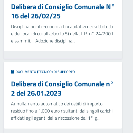
Delibera di Consiglio Comunale N°
16 del 26/02/25
Disciplina per il recupero a fini abitativi dei sottotetti
e dei locali di cui all'articolo 5) della L.R. n° 24/2001
e ss.mm.ii. - Adozione disciplina...
DOCUMENTO (TECNICO) DI SUPPORTO
Delibera di Consiglio Comunale n°
2 del 26.01.2023
Annullamento automatico dei debiti di importo
residuo fino a 1.000 euro risultanti dai singoli carichi
affidati agli agenti della riscossione dal 1° g...