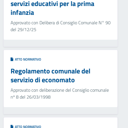
servizi educativi per la prima
infanzia
Approvato con Delibera di Consiglio Comunale N° 90
del 29/12/25
ATTO NORMATIVO
Regolamento comunale del
servizio di economato
Approvato con deliberazione del Consiglio comunale
nº 8 del 26/03/1998
ATTO NORMATIVO