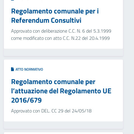
Regolamento comunale per i
Referendum Consultivi
Approvato con deliberazione C.C. N. 6 del 5.3.1999
come modificato con atto C.C. N.22 del 20.4.1999
ATTO NORMATIVO
Regolamento comunale per
l’attuazione del Regolamento UE
2016/679
Approvato con DEL. CC 29 del 24/05/18