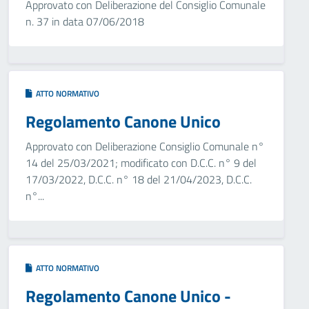
Approvato con Deliberazione del Consiglio Comunale
n. 37 in data 07/06/2018
ATTO NORMATIVO
Regolamento Canone Unico
Approvato con Deliberazione Consiglio Comunale n°
14 del 25/03/2021; modificato con D.C.C. n° 9 del
17/03/2022, D.C.C. n° 18 del 21/04/2023, D.C.C.
n°...
ATTO NORMATIVO
Regolamento Canone Unico -