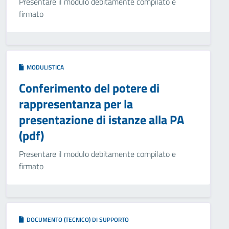
Presentare il modulo debitamente compilato e
firmato
MODULISTICA
Conferimento del potere di
rappresentanza per la
presentazione di istanze alla PA
(pdf)
Presentare il modulo debitamente compilato e
firmato
DOCUMENTO (TECNICO) DI SUPPORTO