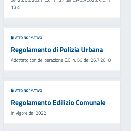
del 28/06/2021, C.C. n° 27 del 29/05/2023, C.C. n°
18 d...
ATTO NORMATIVO
Regolamento di Polizia Urbana
Adottato con deliberazione C.C. n. 50 del 26.7.2018
ATTO NORMATIVO
Regolamento Edilizio Comunale
In vigore dal 2022