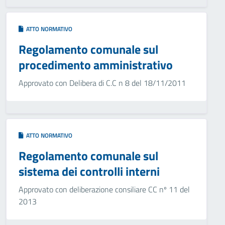
ATTO NORMATIVO
Regolamento comunale sul
procedimento amministrativo
Approvato con Delibera di C.C n 8 del 18/11/2011
ATTO NORMATIVO
Regolamento comunale sul
sistema dei controlli interni
Approvato con deliberazione consiliare CC nº 11 del
2013