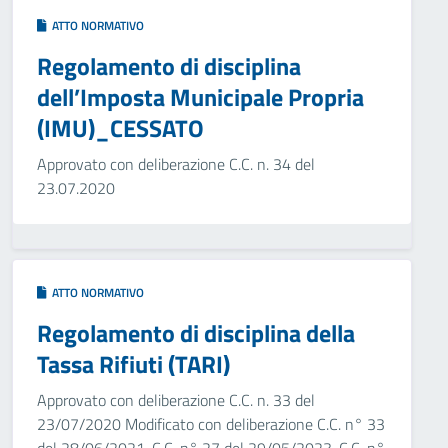
ATTO NORMATIVO
Regolamento di disciplina
dell’Imposta Municipale Propria
(IMU)_CESSATO
Approvato con deliberazione C.C. n. 34 del
23.07.2020
ATTO NORMATIVO
Regolamento di disciplina della
Tassa Rifiuti (TARI)
Approvato con deliberazione C.C. n. 33 del
23/07/2020 Modificato con deliberazione C.C. n° 33