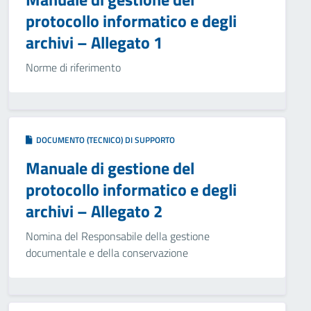
protocollo informatico e degli
archivi – Allegato 1
Norme di riferimento
DOCUMENTO (TECNICO) DI SUPPORTO
Manuale di gestione del
protocollo informatico e degli
archivi – Allegato 2
Nomina del Responsabile della gestione
documentale e della conservazione