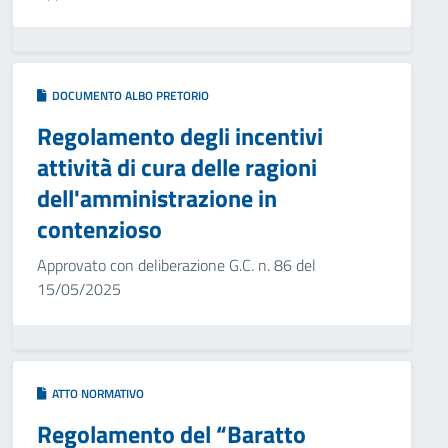
DOCUMENTO ALBO PRETORIO
Regolamento degli incentivi
attività di cura delle ragioni
dell'amministrazione in
contenzioso
Approvato con deliberazione G.C. n. 86 del
15/05/2025
ATTO NORMATIVO
Regolamento del “Baratto