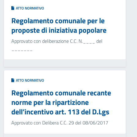
ATTO NORMATIVO
Regolamento comunale per le
proposte di iniziativa popolare
Approvato con deliberazione C.C. N.____ del
_______
ATTO NORMATIVO
Regolamento comunale recante
norme per la ripartizione
dell’incentivo art. 113 del D.Lgs
Approvato con Delibera C.C. 29 del 08/06/2017