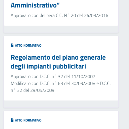
Amministrativo”
Approvato con delibera C.C. N° 20 del 24/03/2016
ATTO NORMATIVO
Regolamento del piano generale
degli impianti pubblicitari
Approvato con D.C.C. n° 32 del 11/10/2007
Modificato con D.C.C. n° 63 del 30/09/2008 e D.C.C.
n° 32 del 29/05/2009
ATTO NORMATIVO