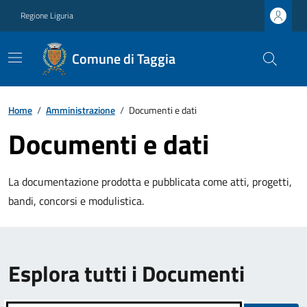
Regione Liguria
Comune di Taggia
Home
/
Amministrazione
/
Documenti e dati
Documenti e dati
La documentazione prodotta e pubblicata come atti, progetti,
bandi, concorsi e modulistica.
Esplora tutti i Documenti