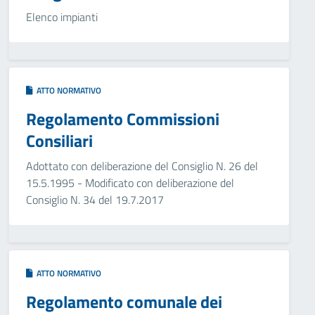
Elenco impianti
ATTO NORMATIVO
Regolamento Commissioni
Consiliari
Adottato con deliberazione del Consiglio N. 26 del
15.5.1995 - Modificato con deliberazione del
Consiglio N. 34 del 19.7.2017
ATTO NORMATIVO
Regolamento comunale dei