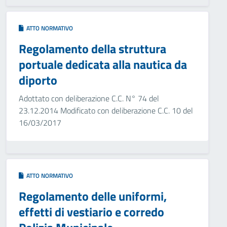
ATTO NORMATIVO
Regolamento della struttura
portuale dedicata alla nautica da
diporto
Adottato con deliberazione C.C. N° 74 del
23.12.2014 Modificato con deliberazione C.C. 10 del
16/03/2017
ATTO NORMATIVO
Regolamento delle uniformi,
effetti di vestiario e corredo