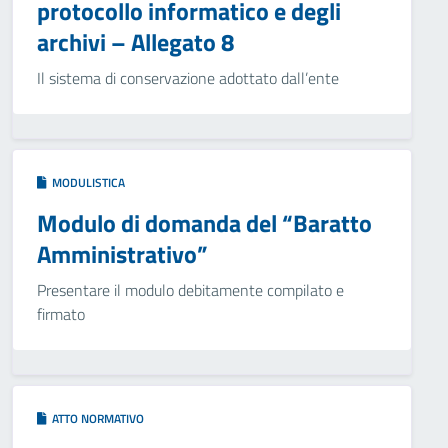
protocollo informatico e degli
archivi – Allegato 8
Il sistema di conservazione adottato dall’ente
MODULISTICA
Modulo di domanda del “Baratto
Amministrativo”
Presentare il modulo debitamente compilato e
firmato
ATTO NORMATIVO