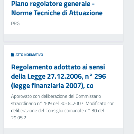
Piano regolatore generale -
Norme Tecniche di Attuazione
PRG
ATTO NORMATIVO
Regolamento adottato ai sensi
della Legge 27.12.2006, n° 296
(legge finanziaria 2007), co
Approvato con deliberazione del Commissario
straordinario n° 109 del 30.04.2007. Modificato con
deliberazione del Consiglio comunale n° 30 del
29.05.2...