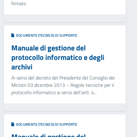
firmato
DOCUMENTO (TECNICO) DI SUPPORTO
Manuale di gestione del
protocollo informatico e degli
archivi
Ai sensi del decreto del Presidente del Consiglio dei
Ministri 03 dicembre 2013 – Regole tecniche per il
protocollo informatico ai sensi dell’artt. 4...
DOCUMENTO (TECNICO) DI SUPPORTO
Manuale di gestione del