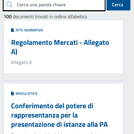
Cerca una parola chiave
Cerca
100
documenti trovati in ordine alfabetico
ATTO NORMATIVO
Regolamento Mercati - Allegato
A)
Allegato A
MODULISTICA
Conferimento del potere di
rappresentanza per la
presentazione di istanze alla PA