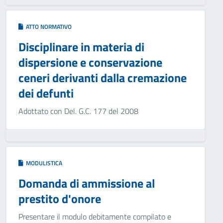
ATTO NORMATIVO
Disciplinare in materia di
dispersione e conservazione
ceneri derivanti dalla cremazione
dei defunti
Adottato con Del. G.C. 177 del 2008
MODULISTICA
Domanda di ammissione al
prestito d'onore
Presentare il modulo debitamente compilato e