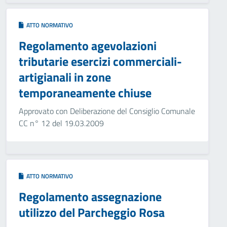
ATTO NORMATIVO
Regolamento agevolazioni
tributarie esercizi commerciali-
artigianali in zone
temporaneamente chiuse
Approvato con Deliberazione del Consiglio Comunale
CC n° 12 del 19.03.2009
ATTO NORMATIVO
Regolamento assegnazione
utilizzo del Parcheggio Rosa