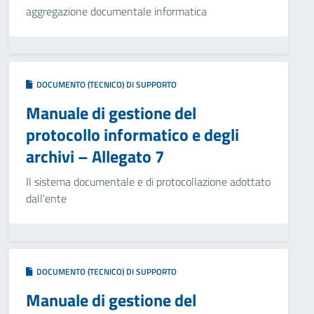
aggregazione documentale informatica
DOCUMENTO (TECNICO) DI SUPPORTO
Manuale di gestione del
protocollo informatico e degli
archivi – Allegato 7
Il sistema documentale e di protocollazione adottato
dall'ente
DOCUMENTO (TECNICO) DI SUPPORTO
Manuale di gestione del