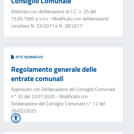
Consiglio Comunale
Adottato con deliberazione di C.C. n. 25 del
15.05.1995 e s.m.i - Modificato con deliberazione
consiliare N. 33/2011 e N. 28/2017
ATTO NORMATIVO
Regolamento generale delle
entrate comunali
Approvato con Deliberazione del Consiglio Comunale
n° 32 del 23.07.2020 - Modificato con
Deliberazione del Consiglio Comunale n° 12 del
26/02/2025