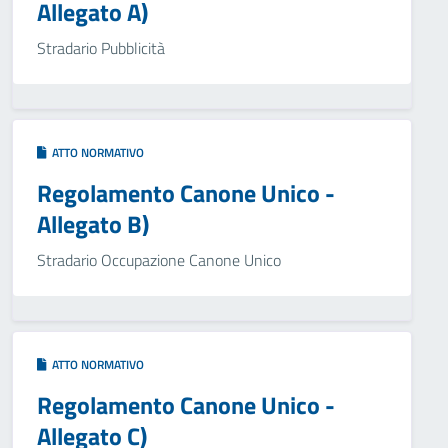
Allegato A)
Stradario Pubblicità
ATTO NORMATIVO
Regolamento Canone Unico -
Allegato B)
Stradario Occupazione Canone Unico
ATTO NORMATIVO
Regolamento Canone Unico -
Allegato C)