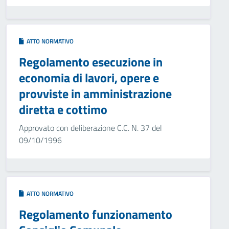
ATTO NORMATIVO
Regolamento esecuzione in
economia di lavori, opere e
provviste in amministrazione
diretta e cottimo
Approvato con deliberazione C.C. N. 37 del
09/10/1996
ATTO NORMATIVO
Regolamento funzionamento