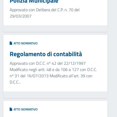
Polizia Municipale
Approvato con Delibera del C.P. n. 70 del
29/03/2007
ATTO NORMATIVO
Regolamento di contabilità
Approvato con D.C.C. nº 42 del 22/12/1997
Modificato negli artt. 48 e da 106 a 127 con D.C.C.
nº 31 del 16/07/2013 Modificato all’art. 39 con
D.C.C...
ATTO NORMATIVO