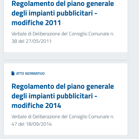
Regolamento del piano generale
degli impianti pubblicitari -
modifiche 2011
Verbale di Deliberazione del Consiglio Comunale n.
38 del 27/05/2011
ATTO NORMATIVO
Regolamento del piano generale
degli impianti pubblicitari -
modifiche 2014
Verbale di Deliberazione del Consiglio Comunale n.
47 del 18/09/2014