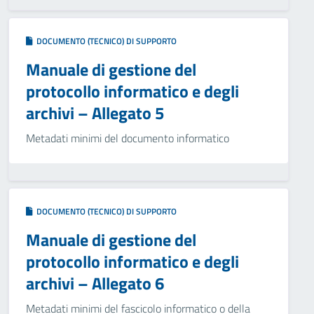
DOCUMENTO (TECNICO) DI SUPPORTO
Manuale di gestione del
protocollo informatico e degli
archivi – Allegato 5
Metadati minimi del documento informatico
DOCUMENTO (TECNICO) DI SUPPORTO
Manuale di gestione del
protocollo informatico e degli
archivi – Allegato 6
Metadati minimi del fascicolo informatico o della