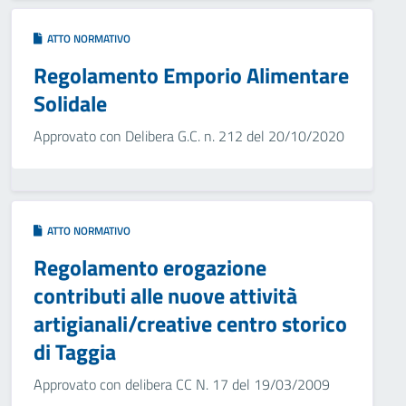
ATTO NORMATIVO
Regolamento Emporio Alimentare
Solidale
Approvato con Delibera G.C. n. 212 del 20/10/2020
ATTO NORMATIVO
Regolamento erogazione
contributi alle nuove attività
artigianali/creative centro storico
di Taggia
Approvato con delibera CC N. 17 del 19/03/2009