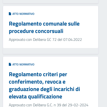
ATTO NORMATIVO
Regolamento comunale sulle
procedure concorsuali
Approvato con Delibera GC 72 del 07.04.2022
ATTO NORMATIVO
Regolamento criteri per
conferimento, revoca e
graduazione degli incarichi di
elevata qualificazione
Approvato con Delibera G.C. n 39 del 29-02-2024