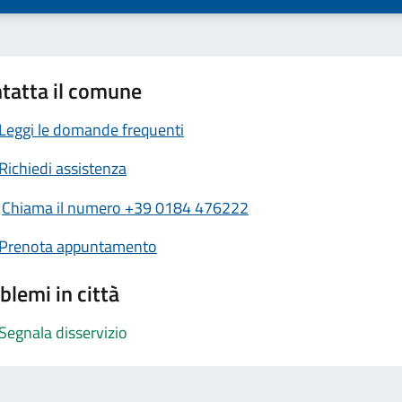
tatta il comune
Leggi le domande frequenti
Richiedi assistenza
Chiama il numero +39 0184 476222
Prenota appuntamento
blemi in città
Segnala disservizio