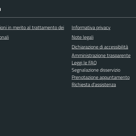
I
oni in merito al trattamento dei
Informativa privacy
onali
Note legali
Dichiarazione di accessibilità
Amministrazione trasparente
Leggi le FAQ
Segnalazione disservizio
Prenotazione appuntamento
Richiesta d'assistenza