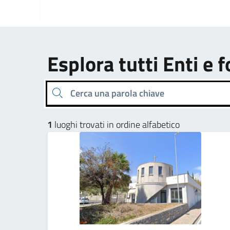
Esplora tutti Enti e 
Cerca una parola chiave
1
luoghi trovati in ordine alfabetico