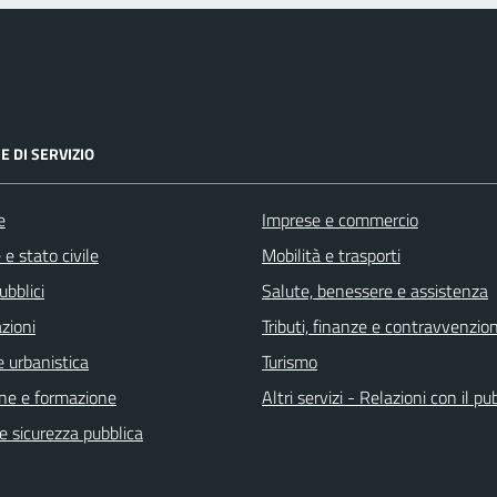
E DI SERVIZIO
e
Imprese e commercio
e stato civile
Mobilità e trasporti
ubblici
Salute, benessere e assistenza
zioni
Tributi, finanze e contravvenzion
 urbanistica
Turismo
ne e formazione
Altri servizi - Relazioni con il pu
 e sicurezza pubblica