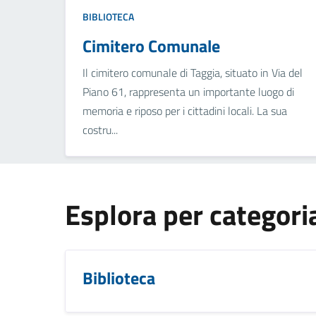
BIBLIOTECA
Cimitero Comunale
Il cimitero comunale di Taggia, situato in Via del
Piano 61, rappresenta un importante luogo di
memoria e riposo per i cittadini locali. La sua
costru...
Esplora per categori
Biblioteca