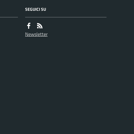
SEGUICI SU
Newsletter