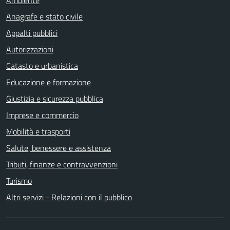
Anagrafe e stato civile
Appalti pubblici
Autorizzazioni
Catasto e urbanistica
Educazione e formazione
Giustizia e sicurezza pubblica
Imprese e commercio
Mobilità e trasporti
Salute, benessere e assistenza
Tributi, finanze e contravvenzioni
Turismo
Altri servizi - Relazioni con il pubblico