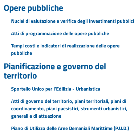
Opere pubbliche
Nuclei di valutazione e verifica degli investimenti pubblici
Atti di programmazione delle opere pubbliche
Tempi costi e indicatori di realizzazione delle opere
pubbliche
Pianificazione e governo del
territorio
Sportello Unico per l'Edilizia - Urbanistica
Atti di governo del territorio, piani territoriali, piani di
coordinamento, piani paesistici, strumenti urbanistici,
generali e di attuazione
Piano di Utilizzo delle Aree Demaniali Marittime (P.U.D.)