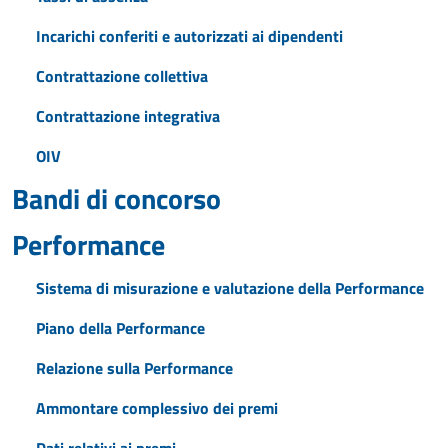
Incarichi conferiti e autorizzati ai dipendenti
Contrattazione collettiva
Contrattazione integrativa
OIV
Bandi di concorso
Performance
Sistema di misurazione e valutazione della Performance
Piano della Performance
Relazione sulla Performance
Ammontare complessivo dei premi