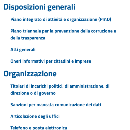
Disposizioni generali
Piano integrato di attività e organizzazione (PIAO)
Piano triennale per la prevenzione della corruzione e
della trasparenza
Atti generali
Oneri informativi per cittadini e imprese
Organizzazione
Titolari di incarichi politici, di amministrazione, di
direzione o di governo
Sanzioni per mancata comunicazione dei dati
Articolazione degli uffici
Telefono e posta elettronica