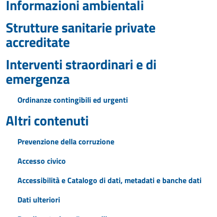
Informazioni ambientali
Strutture sanitarie private
accreditate
Interventi straordinari e di
emergenza
Ordinanze contingibili ed urgenti
Altri contenuti
Prevenzione della corruzione
Accesso civico
Accessibilità e Catalogo di dati, metadati e banche dati
Dati ulteriori