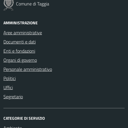
Comune di Taggia
AMMINISTRAZIONE
Aree amministrative
Documenti e dati
Enti e fondazioni
Organi di governo
Personale amministrativo
Politici
Uffici
Segretario
CATEGORIE DI SERVIZIO
Ambiente