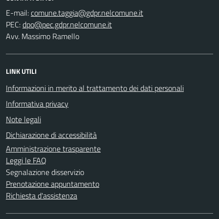
E-mail:
PEC:
Avv. Massimo Ramello
LINK UTILI
Informazioni in merito al trattamento dei dati personali
Informativa privacy
Note legali
Dichiarazione di accessibilità
Amministrazione trasparente
Leggi le FAQ
Segnalazione disservizio
Prenotazione appuntamento
Richiesta d'assistenza