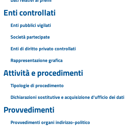
Dati relativi ai premi
Enti controllati
Enti pubblici vigilati
Società partecipate
Enti di diritto privato controllati
Rappresentazione grafica
Attività e procedimenti
Tipologie di procedimento
Dichiarazioni sostitutive e acquisizione d'ufficio dei dati
Provvedimenti
Provvedimenti organi indirizzo-politico