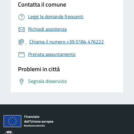
Contatta il comune
Leggi le domande frequenti
Richiedi assistenza
Chiama il numero +39 0184 476222
Prenota appuntamento
Problemi in città
Segnala disservizio