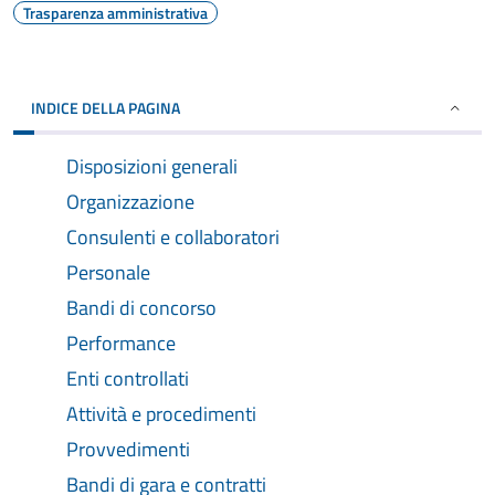
Trasparenza amministrativa
INDICE DELLA PAGINA
Disposizioni generali
Organizzazione
Consulenti e collaboratori
Personale
Bandi di concorso
Performance
Enti controllati
Attività e procedimenti
Provvedimenti
Bandi di gara e contratti