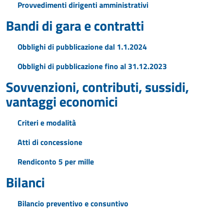
Provvedimenti dirigenti amministrativi
Bandi di gara e contratti
Obblighi di pubblicazione dal 1.1.2024
Obblighi di pubblicazione fino al 31.12.2023
Sovvenzioni, contributi, sussidi,
vantaggi economici
Criteri e modalità
Atti di concessione
Rendiconto 5 per mille
Bilanci
Bilancio preventivo e consuntivo