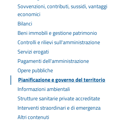
Sovvenzioni, contributi, sussidi, vantaggi
economici
Bilanci
Beni immobili e gestione patrimonio
Controlli e rilievi sull'amministrazione
Servizi erogati
Pagamenti dell'amministrazione
Opere pubbliche
Pianificazione e governo del territorio
Informazioni ambientali
Strutture sanitarie private accreditate
Interventi straordinari e di emergenza
Altri contenuti