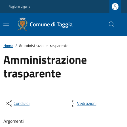
Regione Liguria
Comune di Taggia
Home
/
Amministrazione trasparente
Amministrazione
trasparente
Condividi
Vedi azioni
Argomenti