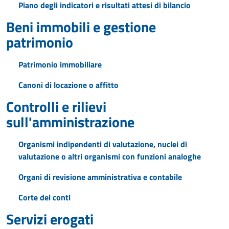
Piano degli indicatori e risultati attesi di bilancio
Beni immobili e gestione
patrimonio
Patrimonio immobiliare
Canoni di locazione o affitto
Controlli e rilievi
sull'amministrazione
Organismi indipendenti di valutazione, nuclei di
valutazione o altri organismi con funzioni analoghe
Organi di revisione amministrativa e contabile
Corte dei conti
Servizi erogati