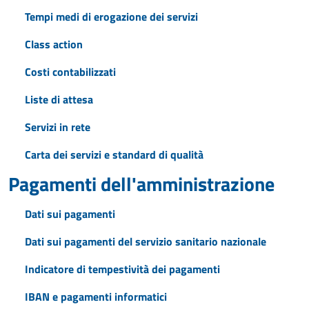
Tempi medi di erogazione dei servizi
Class action
Costi contabilizzati
Liste di attesa
Servizi in rete
Carta dei servizi e standard di qualità
Pagamenti dell'amministrazione
Dati sui pagamenti
Dati sui pagamenti del servizio sanitario nazionale
Indicatore di tempestività dei pagamenti
IBAN e pagamenti informatici