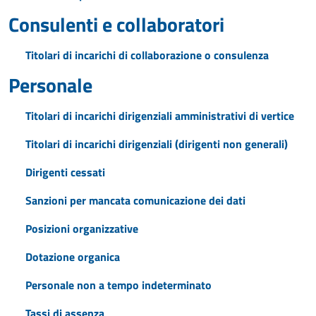
Consulenti e collaboratori
Titolari di incarichi di collaborazione o consulenza
Personale
Titolari di incarichi dirigenziali amministrativi di vertice
Titolari di incarichi dirigenziali (dirigenti non generali)
Dirigenti cessati
Sanzioni per mancata comunicazione dei dati
Posizioni organizzative
Dotazione organica
Personale non a tempo indeterminato
Tassi di assenza