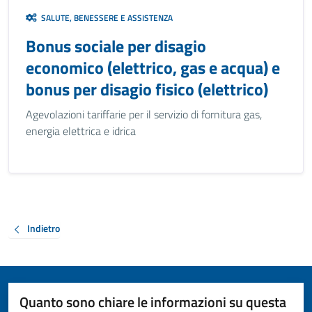
SALUTE, BENESSERE E ASSISTENZA
Bonus sociale per disagio
economico (elettrico, gas e acqua) e
bonus per disagio fisico (elettrico)
Agevolazioni tariffarie per il servizio di fornitura gas,
energia elettrica e idrica
Indietro
Quanto sono chiare le informazioni su questa