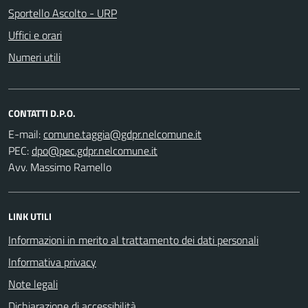
Sportello Ascolto - URP
Uffici e orari
Numeri utili
CONTATTI D.P.O.
E-mail:
PEC:
Avv. Massimo Ramello
LINK UTILI
Informazioni in merito al trattamento dei dati personali
Informativa privacy
Note legali
Dichiarazione di accessibilità