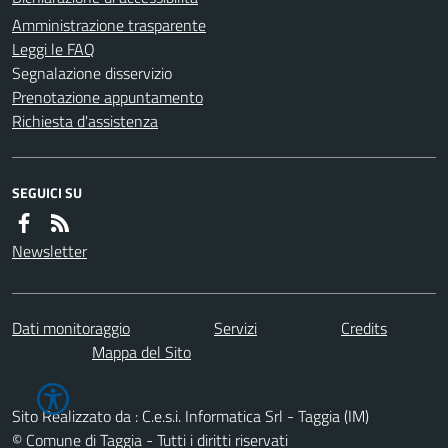
Amministrazione trasparente
Leggi le FAQ
Segnalazione disservizio
Prenotazione appuntamento
Richiesta d'assistenza
SEGUICI SU
Newsletter
Dati monitoraggio
Servizi
Credits
Mappa del Sito
Sito Realizzato da : C.e.s.i. Informatica Srl - Taggia (IM)
© Comune di Taggia - Tutti i diritti riservati