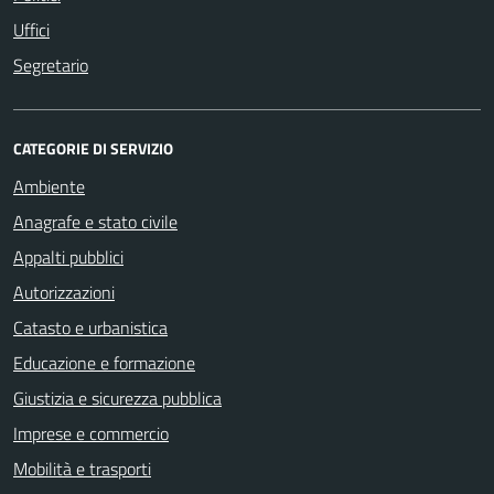
Uffici
Segretario
CATEGORIE DI SERVIZIO
Ambiente
Anagrafe e stato civile
Appalti pubblici
Autorizzazioni
Catasto e urbanistica
Educazione e formazione
Giustizia e sicurezza pubblica
Imprese e commercio
Mobilità e trasporti