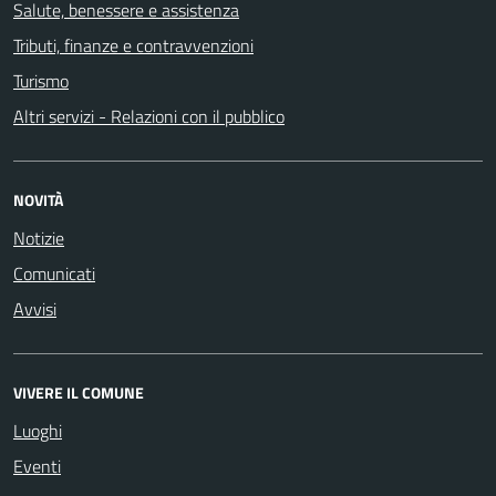
Salute, benessere e assistenza
Tributi, finanze e contravvenzioni
Turismo
Altri servizi - Relazioni con il pubblico
NOVITÀ
Notizie
Comunicati
Avvisi
VIVERE IL COMUNE
Luoghi
Eventi