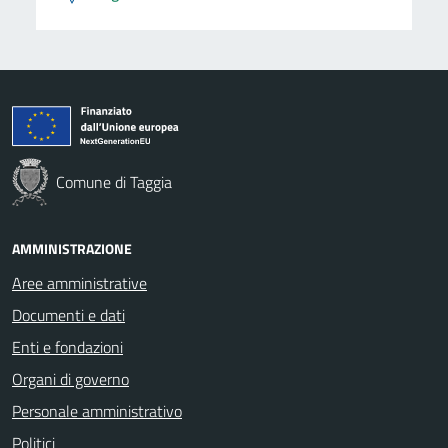
Comune di Taggia
AMMINISTRAZIONE
Aree amministrative
Documenti e dati
Enti e fondazioni
Organi di governo
Personale amministrativo
Politici