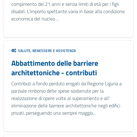
compimento dei 21 anni e senza limiti di età per i figli
disabili. L’importo spettante varia in base alla condizione
economica del nucleo ...
SALUTE, BENESSERE E ASSISTENZA
Abbattimento delle barriere
architettoniche - contributi
Contributi a fondo perduto erogati da Regione Liguria a
parziale rimborso delle spese sostenute per la
realizzazione di opere volte al superamento e all'
eliminazione delle barriere architettoniche negli edifici
privati, perseguendo una sempre maggio...