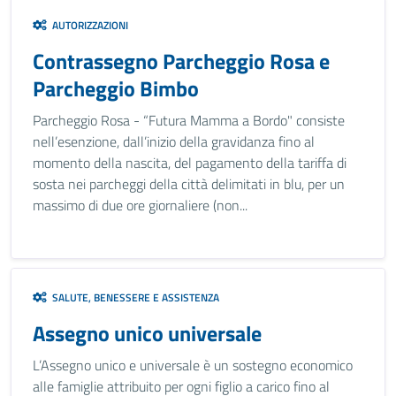
AUTORIZZAZIONI
Contrassegno Parcheggio Rosa e
Parcheggio Bimbo
Parcheggio Rosa - “Futura Mamma a Bordo" consiste
nell’esenzione, dall’inizio della gravidanza fino al
momento della nascita, del pagamento della tariffa di
sosta nei parcheggi della città delimitati in blu, per un
massimo di due ore giornaliere (non...
SALUTE, BENESSERE E ASSISTENZA
Assegno unico universale
L’Assegno unico e universale è un sostegno economico
alle famiglie attribuito per ogni figlio a carico fino al