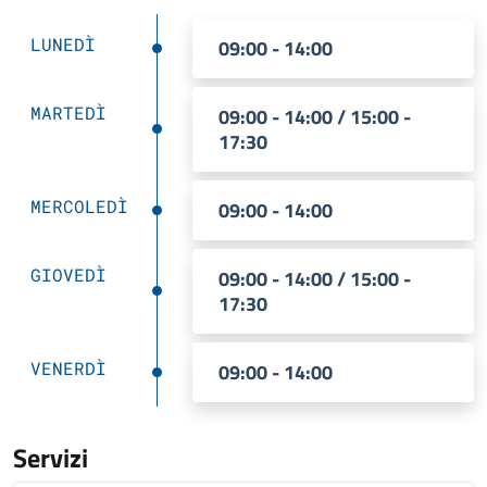
LUNEDÌ
09:00 - 14:00
MARTEDÌ
09:00 - 14:00 / 15:00 -
17:30
MERCOLEDÌ
09:00 - 14:00
GIOVEDÌ
09:00 - 14:00 / 15:00 -
17:30
VENERDÌ
09:00 - 14:00
Servizi