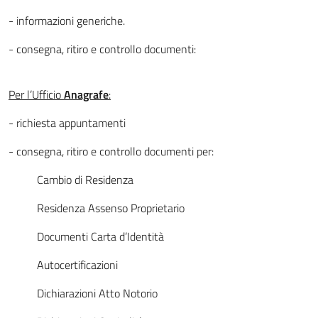
- informazioni generiche.
- consegna, ritiro e controllo documenti:
Per l’Ufficio
Anagrafe
:
- richiesta appuntamenti
- consegna, ritiro e controllo documenti per:
Cambio di Residenza
Residenza Assenso Proprietario
Documenti Carta d’Identità
Autocertificazioni
Dichiarazioni Atto Notorio