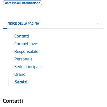
Accesso all'informazione
INDICE DELLA PAGINA
Contatti
Competenze
Responsabile
Personale
Sede principale
Orario
Servizi
Contatti