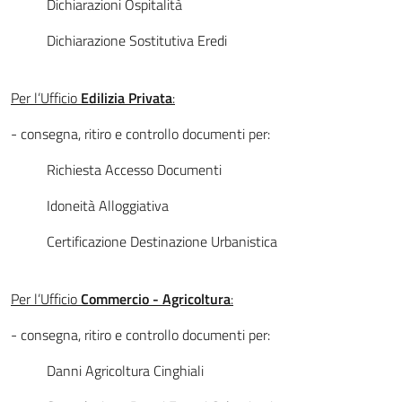
Dichiarazioni Ospitalità
Dichiarazione Sostitutiva Eredi
Per l’Ufficio
Edilizia Privata
:
- consegna, ritiro e controllo documenti per:
Richiesta Accesso Documenti
Idoneità Alloggiativa
Certificazione Destinazione Urbanistica
Per l’Ufficio
Commercio - Agricoltura
:
- consegna, ritiro e controllo documenti per:
Danni Agricoltura Cinghiali