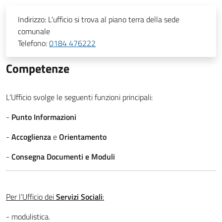
Indirizzo:
L'ufficio si trova al piano terra della sede
comunale
Telefono:
0184 476222
Competenze
L’Ufficio svolge le seguenti funzioni principali:
-
Punto Informazioni
-
Accoglienza
e
Orientamento
-
Consegna Documenti e Moduli
Per l’Ufficio dei
Servizi Sociali
:
- modulistica.