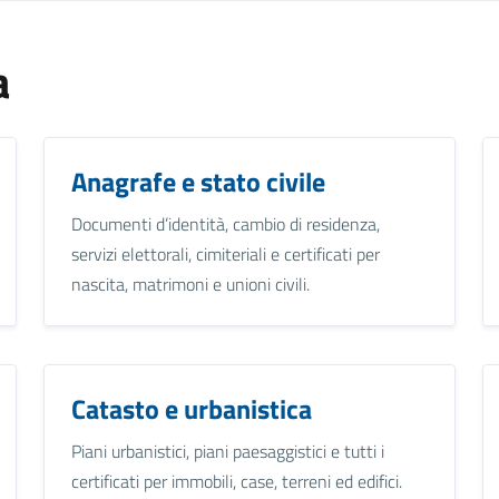
a
Anagrafe e stato civile
Documenti d’identità, cambio di residenza,
servizi elettorali, cimiteriali e certificati per
nascita, matrimoni e unioni civili.
Catasto e urbanistica
Piani urbanistici, piani paesaggistici e tutti i
certificati per immobili, case, terreni ed edifici.