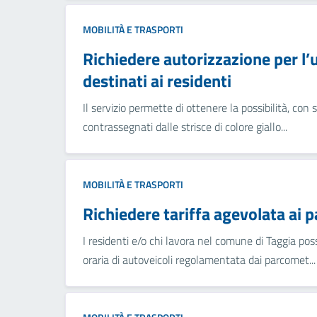
MOBILITÀ E TRASPORTI
Richiedere autorizzazione per l’ut
destinati ai residenti
Il servizio permette di ottenere la possibilità, con
contrassegnati dalle strisce di colore giallo...
MOBILITÀ E TRASPORTI
Richiedere tariffa agevolata ai 
I residenti e/o chi lavora nel comune di Taggia pos
oraria di autoveicoli regolamentata dai parcomet...