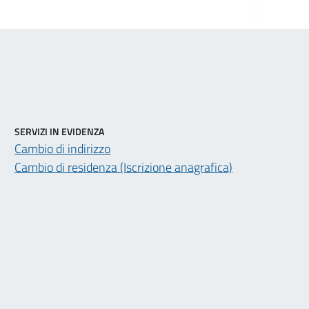
SERVIZI IN EVIDENZA
Cambio di indirizzo
Cambio di residenza (Iscrizione anagrafica)