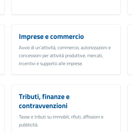
Imprese e commercio
Avvio di un’attività, commercio, autorizzazioni e
concessioni per attività produttive, mercati,
incentivi e supporto alle imprese.
Tributi, finanze e
contravvenzioni
Tasse e tributi su immobili, rifiuti, affissioni e
pubblicità.