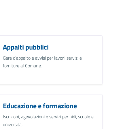
Appalti pubblici
Gare d’appalto e avvisi per lavori, servizi e
forniture al Comune.
Educazione e formazione
Iscrizioni, agevolazioni e servizi per nidi, scuole e
università.