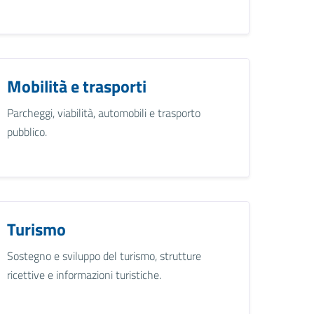
Mobilità e trasporti
Parcheggi, viabilità, automobili e trasporto
pubblico.
Turismo
Sostegno e sviluppo del turismo, strutture
ricettive e informazioni turistiche.