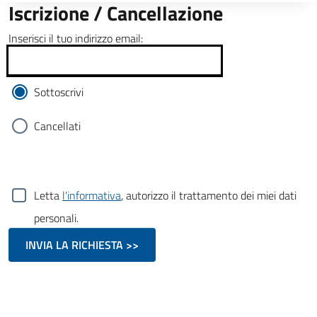
Iscrizione / Cancellazione
Inserisci il tuo indirizzo email:
Sottoscrivi
Cancellati
Letta
l'informativa
, autorizzo il trattamento dei miei dati
personali.