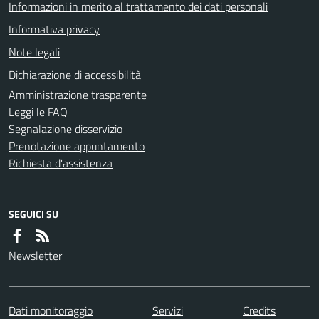
Informazioni in merito al trattamento dei dati personali
Informativa privacy
Note legali
Dichiarazione di accessibilità
Amministrazione trasparente
Leggi le FAQ
Segnalazione disservizio
Prenotazione appuntamento
Richiesta d'assistenza
SEGUICI SU
Newsletter
Dati monitoraggio
Servizi
Credits