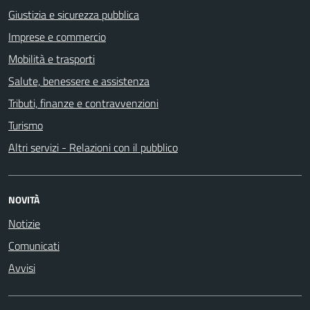
Giustizia e sicurezza pubblica
Imprese e commercio
Mobilità e trasporti
Salute, benessere e assistenza
Tributi, finanze e contravvenzioni
Turismo
Altri servizi - Relazioni con il pubblico
NOVITÀ
Notizie
Comunicati
Avvisi