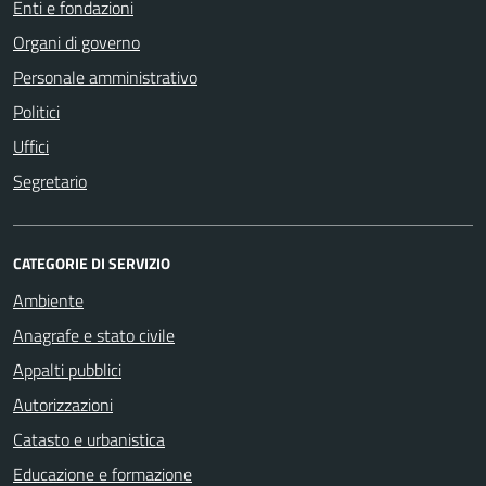
Enti e fondazioni
Organi di governo
Personale amministrativo
Politici
Uffici
Segretario
CATEGORIE DI SERVIZIO
Ambiente
Anagrafe e stato civile
Appalti pubblici
Autorizzazioni
Catasto e urbanistica
Educazione e formazione