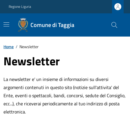
Regione Liguria
Comune di Taggia
Home
/
Newsletter
Newsletter
La newsletter e' un insieme di informazioni su diversi
argomenti contenuti in questo sito (notizie sull'attivita' del
Ente, eventi o spettacoli, bandi, concorsi, sedute del Consiglio,
ecc...), che riceverai periodicamente al tuo indirizzo di posta
elettronica.