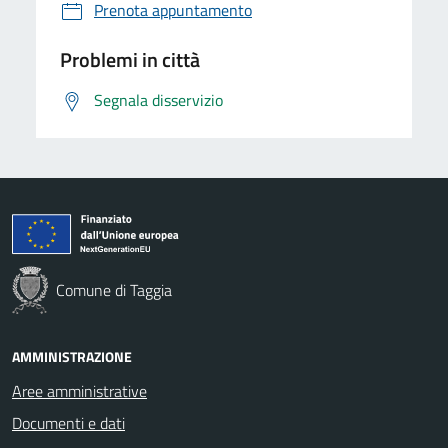
Prenota appuntamento
Problemi in città
Segnala disservizio
Comune di Taggia
AMMINISTRAZIONE
Aree amministrative
Documenti e dati