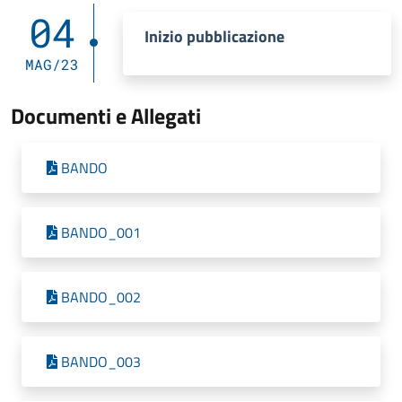
04
Inizio pubblicazione
MAG/23
Documenti e Allegati
BANDO
BANDO_001
BANDO_002
BANDO_003