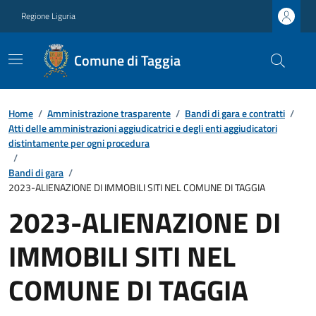
Regione Liguria
Comune di Taggia
Home
/
Amministrazione trasparente
/
Bandi di gara e contratti
/
Atti delle amministrazioni aggiudicatrici e degli enti aggiudicatori
distintamente per ogni procedura
/
Bandi di gara
/
2023-ALIENAZIONE DI IMMOBILI SITI NEL COMUNE DI TAGGIA
2023-ALIENAZIONE DI
IMMOBILI SITI NEL
COMUNE DI TAGGIA