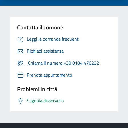
Contatta il comune
Leggi le domande frequenti
Richiedi assistenza
Chiama il numero +39 0184 476222
Prenota appuntamento
Problemi in città
Segnala disservizio