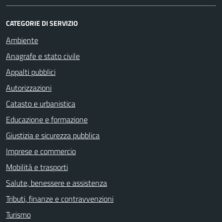
CATEGORIE DI SERVIZIO
Ambiente
Anagrafe e stato civile
Appalti pubblici
Autorizzazioni
Catasto e urbanistica
Educazione e formazione
Giustizia e sicurezza pubblica
Imprese e commercio
Mobilità e trasporti
Salute, benessere e assistenza
Tributi, finanze e contravvenzioni
Turismo