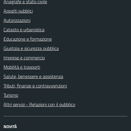
Anagrafe e stato civile
Appalti pubblici
Autorizzazioni
Catasto e urbanistica
Educazione e formazione
Giustizia e sicurezza pubblica
Imprese e commercio
Mobilità e trasporti
Salute, benessere e assistenza
Tributi, finanze e contravvenzioni
Turismo
Altri servizi - Relazioni con il pubblico
NOVITÀ