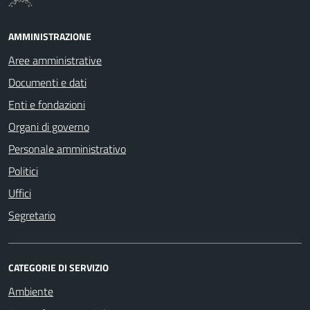
AMMINISTRAZIONE
Aree amministrative
Documenti e dati
Enti e fondazioni
Organi di governo
Personale amministrativo
Politici
Uffici
Segretario
CATEGORIE DI SERVIZIO
Ambiente