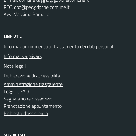
PEC:
Avv. Massimo Ramello
LINK UTILI
Informazioni in merito al trattamento dei dati personali
Informativa privacy
Note legali
Dichiarazione di accessibilità
Amministrazione trasparente
Leggi le FAQ
Segnalazione disservizio
Prenotazione appuntamento
Richiesta d'assistenza
SEGUICI SU