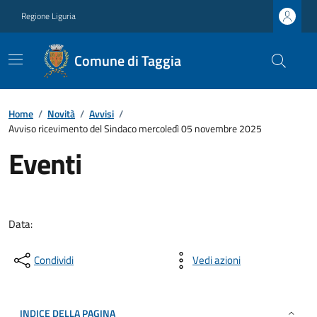
Regione Liguria
Comune di Taggia
Home
/
Novità
/
Avvisi
/
Avviso ricevimento del Sindaco mercoledì 05 novembre 2025
Eventi
Data:
Condividi
Vedi azioni
INDICE DELLA PAGINA