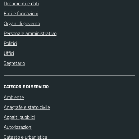
Documenti e dati
Enti e fondazioni
Organi di governo
Personale amministrativo
Politici
Uffici
Segretario
CATEGORIE DI SERVIZIO
Ambiente
Anagrafe e stato civile
Appalti pubblici
Autorizzazioni
Catasto e urbanistica