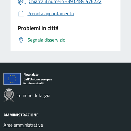
Chiama il numero +39 0184 476222
Prenota appuntamento
Problemi in città
Segnala disservizio
Comune di Taggia
AMMINISTRAZIONE
Aree amministrative