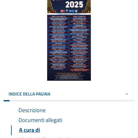
INDICE DELLA PAGINA
Descrizione
Documenti allegati
A cura di