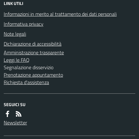
LINK UTILI
Informazioni in merito al trattamento dei dati personali
Informativa privacy
Note legali
Dichiarazione di accessibilità
Amministrazione trasparente
Leggi le FAQ
Segnalazione disservizio
Prenotazione appuntamento
Richiesta d'assistenza
SEGUICI SU
Newsletter