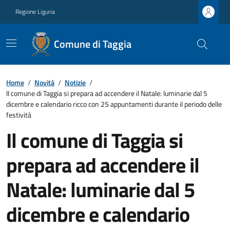
Regione Liguria
Comune di Taggia
Home
/
Novità
/
Notizie
/
Il comune di Taggia si prepara ad accendere il Natale: luminarie dal 5
dicembre e calendario ricco con 25 appuntamenti durante il periodo delle
festività
Il comune di Taggia si
prepara ad accendere il
Natale: luminarie dal 5
dicembre e calendario