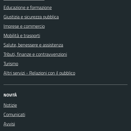
Educazione e formazione
Giustizia e sicurezza pubblica
Imprese e commercio
Mobilità e trasporti
Salute, benessere e assistenza
Tributi, finanze e contravvenzioni
Turismo
Altri servizi - Relazioni con il pubblico
NOVITÀ
Notizie
Comunicati
Avvisi