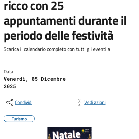
ricco con 25
appuntamenti durante il
periodo delle festività
Scarica il calendario completo con tutti gli eventi a
Data:
Venerdì, 05 Dicembre
2025
Condividi
Vedi azioni
Turismo