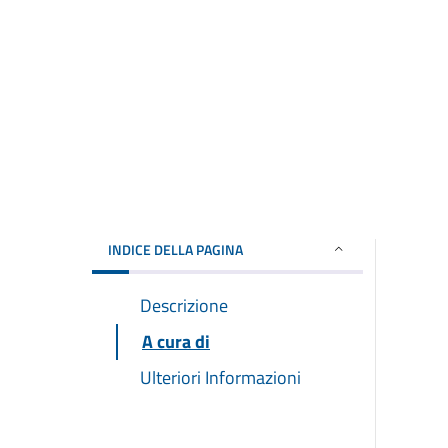
INDICE DELLA PAGINA
Descrizione
A cura di
Ulteriori Informazioni