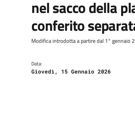
nel sacco della pl
conferito separa
Modifica introdotta a partire dal 1° gennaio 
Data:
Giovedì, 15 Gennaio 2026