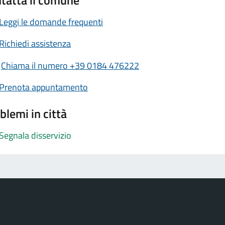
Leggi le domande frequenti
Richiedi assistenza
Chiama il numero +39 0184 476222
Prenota appuntamento
blemi in città
Segnala disservizio