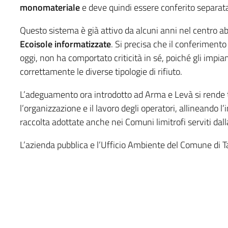
monomateriale
e deve quindi essere conferito separata
Questo sistema è già attivo da alcuni anni nel centro ab
Ecoisole informatizzate
. Si precisa che il conferimento 
oggi, non ha comportato criticità in sé, poiché gli impia
correttamente le diverse tipologie di rifiuto.
L’adeguamento ora introdotto ad Arma e Levà si rende 
l’organizzazione e il lavoro degli operatori, allineando l
raccolta adottate anche nei Comuni limitrofi serviti dal
L’azienda pubblica e l’Ufficio Ambiente del Comune di Tag