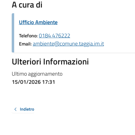
A cura di
Ufficio Ambiente
0184 476222
Telefono:
ambiente@comune.taggia.im.it
Email:
Ulteriori Informazioni
Ultimo aggiornamento
15/01/2026 17:31
Indietro