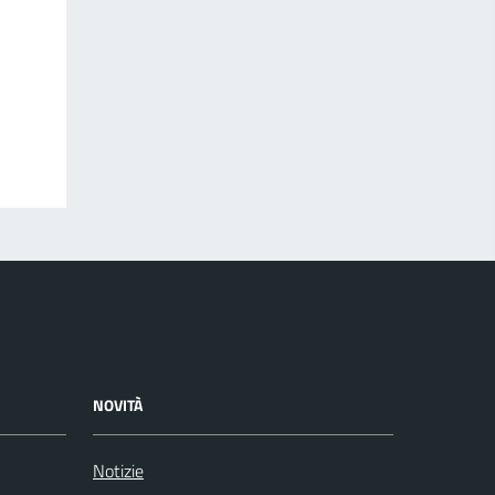
NOVITÀ
Notizie