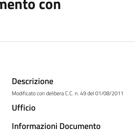
amento con
Descrizione
Modificato con delibera C.C. n. 49 del 01/08/2011
Ufficio
Informazioni Documento