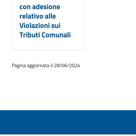
con adesione
relativo alle
Violazioni sui
Tributi Comunali
Pagina aggiornata il 28/06/2024