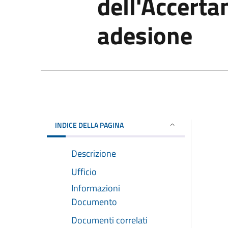
dell'Accert
adesione
INDICE DELLA PAGINA
Descrizione
Ufficio
Informazioni
Documento
Documenti correlati