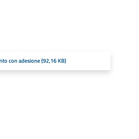
nto con adesione (92,16 KB)