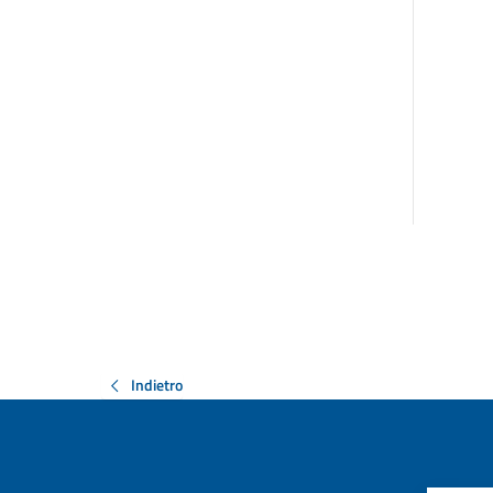
Indietro