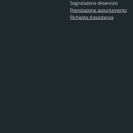
Segnalazione disservizio
Prenotazione appuntamento
Richiesta d'assistenza