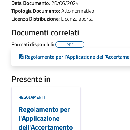
Data Documento:
28/06/2024
Tipologia Documento:
Atto normativo
Licenza Distribuzione:
Licenza aperta
Documenti correlati
Formati disponibili:
PDF
Regolamento per l'Applicazione dell'Accertame
Presente in
REGOLAMENTI
Regolamento per
l'Applicazione
dell'Accertamento