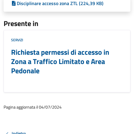
Disciplinare accesso zona ZTL (224,39 KB)
Presente in
SERVIZI
Richiesta permessi di accesso in
Zona a Traffico Limitato e Area
Pedonale
Pagina aggiornata il 04/07/2024
Indietro