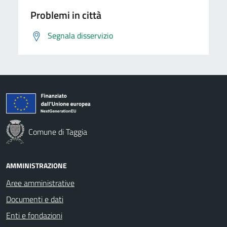
Problemi in città
Segnala disservizio
Comune di Taggia
AMMINISTRAZIONE
Aree amministrative
Documenti e dati
Enti e fondazioni