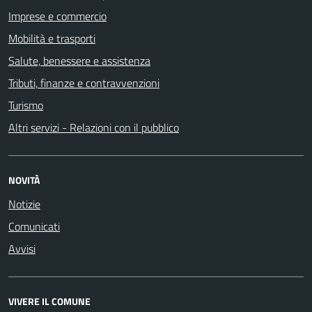
Imprese e commercio
Mobilità e trasporti
Salute, benessere e assistenza
Tributi, finanze e contravvenzioni
Turismo
Altri servizi - Relazioni con il pubblico
NOVITÀ
Notizie
Comunicati
Avvisi
VIVERE IL COMUNE