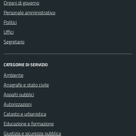
Organi di governo
Personale amministrativo
Politici
Uffici
Segretario
CATEGORIE DI SERVIZIO
Ambiente
Anagrafe e stato civile
Appalti pubblici
Autorizzazioni
Catasto e urbanistica
Educazione e formazione
Giustizia e sicurezza pubblica