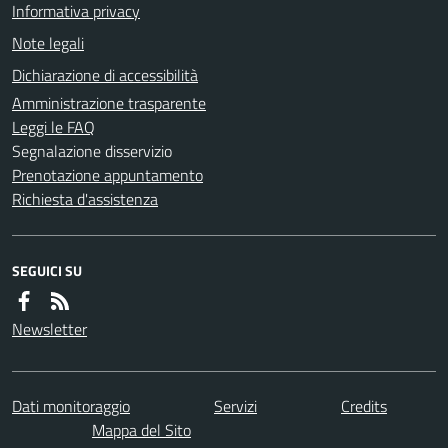
Informativa privacy
Note legali
Dichiarazione di accessibilità
Amministrazione trasparente
Leggi le FAQ
Segnalazione disservizio
Prenotazione appuntamento
Richiesta d'assistenza
SEGUICI SU
Newsletter
Dati monitoraggio
Servizi
Credits
Mappa del Sito