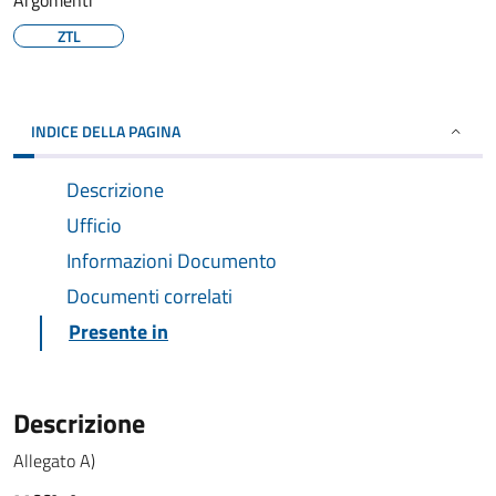
Argomenti
ZTL
INDICE DELLA PAGINA
Descrizione
Ufficio
Informazioni Documento
Documenti correlati
Presente in
Descrizione
Allegato A)