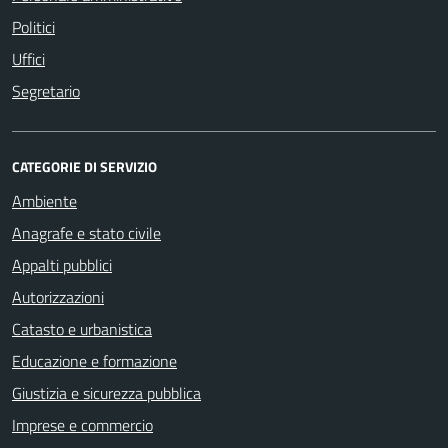
Politici
Uffici
Segretario
CATEGORIE DI SERVIZIO
Ambiente
Anagrafe e stato civile
Appalti pubblici
Autorizzazioni
Catasto e urbanistica
Educazione e formazione
Giustizia e sicurezza pubblica
Imprese e commercio