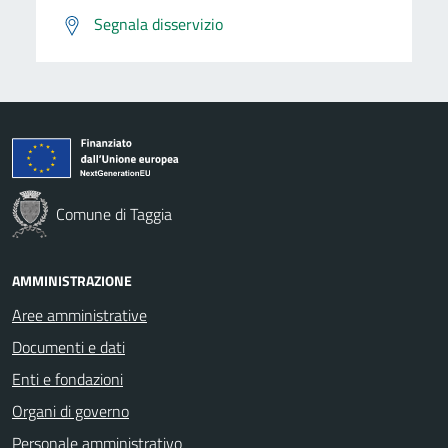
Segnala disservizio
Comune di Taggia
AMMINISTRAZIONE
Aree amministrative
Documenti e dati
Enti e fondazioni
Organi di governo
Personale amministrativo