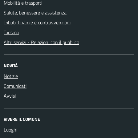
Mobilità e trasporti
Salute, benessere e assistenza
Tributi, finanze e contravvenzioni
Turismo
Altri servizi - Relazioni con il pubblico
NOVITÀ
Notizie
Comunicati
Avvisi
VIVERE IL COMUNE
Luoghi