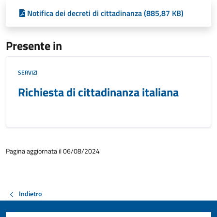
Notifica dei decreti di cittadinanza (885,87 KB)
Presente in
SERVIZI
Richiesta di cittadinanza italiana
Pagina aggiornata il 06/08/2024
Indietro