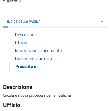
Argomenti
INDICE DELLA PAGINA
Descrizione
Ufficio
Informazioni Documento
Documenti correlati
Presente in
Descrizione
Circolare nuova procedura per le notifiche
Ufficio