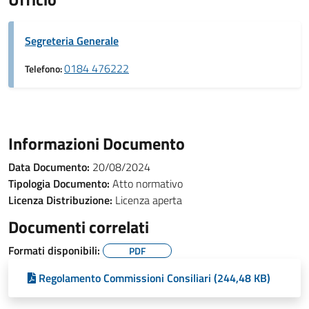
Segreteria Generale
0184 476222
Telefono:
Informazioni Documento
Data Documento:
20/08/2024
Tipologia Documento:
Atto normativo
Licenza Distribuzione:
Licenza aperta
Documenti correlati
Formati disponibili:
PDF
Regolamento Commissioni Consiliari (244,48 KB)