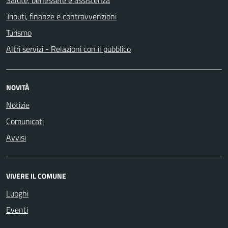
Tributi, finanze e contravvenzioni
Turismo
Altri servizi - Relazioni con il pubblico
NOVITÀ
Notizie
Comunicati
Avvisi
VIVERE IL COMUNE
Luoghi
Eventi