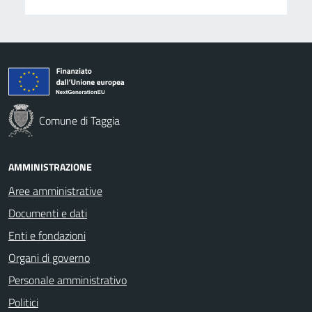
Comune di Taggia
AMMINISTRAZIONE
Aree amministrative
Documenti e dati
Enti e fondazioni
Organi di governo
Personale amministrativo
Politici