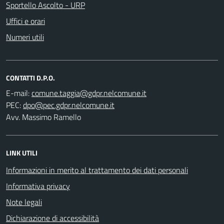
Sportello Ascolto - URP
Uffici e orari
Numeri utili
CONTATTI D.P.O.
E-mail:
PEC:
Avv. Massimo Ramello
LINK UTILI
Informazioni in merito al trattamento dei dati personali
Informativa privacy
Note legali
Dichiarazione di accessibilità