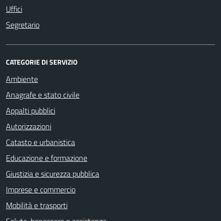
Uffici
Segretario
CATEGORIE DI SERVIZIO
Ambiente
Anagrafe e stato civile
Appalti pubblici
Autorizzazioni
Catasto e urbanistica
Educazione e formazione
Giustizia e sicurezza pubblica
Imprese e commercio
Mobilità e trasporti
Salute, benessere e assistenza