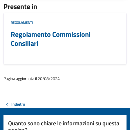
Presente in
REGOLAMENTI
Regolamento Commissioni
Consiliari
Pagina aggiornata il 20/08/2024
Indietro
Quanto sono chiare le informazioni su questa