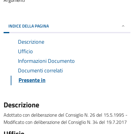
Argomenti
INDICE DELLA PAGINA
Descrizione
Ufficio
Informazioni Documento
Documenti correlati
Presente in
Descrizione
Adottato con deliberazione del Consiglio N. 26 del 15.5.1995 -
Modificato con deliberazione del Consiglio N. 34 del 19.7.2017
Ufficio