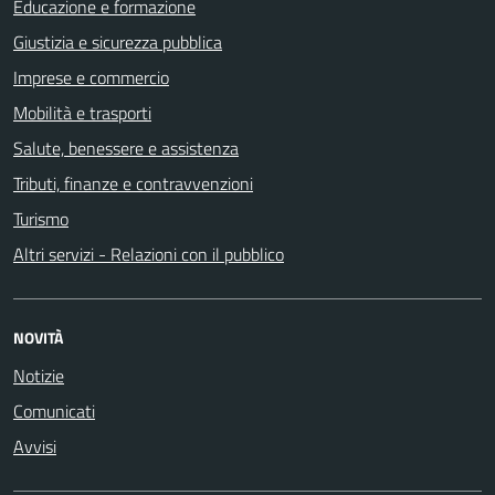
Educazione e formazione
Giustizia e sicurezza pubblica
Imprese e commercio
Mobilità e trasporti
Salute, benessere e assistenza
Tributi, finanze e contravvenzioni
Turismo
Altri servizi - Relazioni con il pubblico
NOVITÀ
Notizie
Comunicati
Avvisi