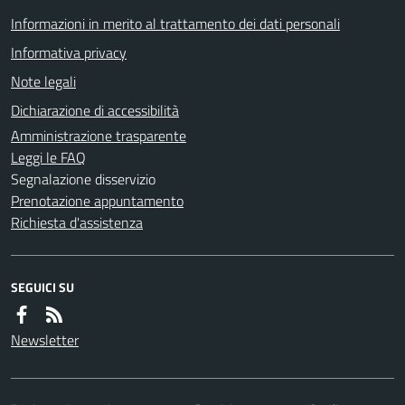
Informazioni in merito al trattamento dei dati personali
Informativa privacy
Note legali
Dichiarazione di accessibilità
Amministrazione trasparente
Leggi le FAQ
Segnalazione disservizio
Prenotazione appuntamento
Richiesta d'assistenza
SEGUICI SU
Newsletter