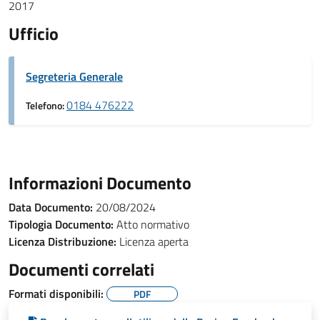
2017
Ufficio
Segreteria Generale
0184 476222
Telefono:
Informazioni Documento
Data Documento:
20/08/2024
Tipologia Documento:
Atto normativo
Licenza Distribuzione:
Licenza aperta
Documenti correlati
Formati disponibili:
PDF