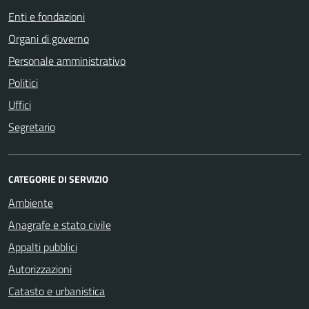
Enti e fondazioni
Organi di governo
Personale amministrativo
Politici
Uffici
Segretario
CATEGORIE DI SERVIZIO
Ambiente
Anagrafe e stato civile
Appalti pubblici
Autorizzazioni
Catasto e urbanistica