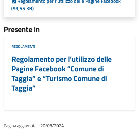
Regolamento per l’utilizzo delle Pagine Facebook
(99,55 KB)
Presente in
REGOLAMENTI
Regolamento per l’utilizzo delle
Pagine Facebook “Comune di
Taggia” e “Turismo Comune di
Taggia”
Pagina aggiornata il 20/08/2024