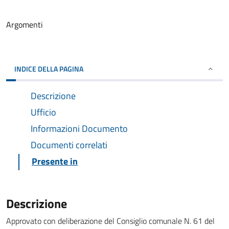
Argomenti
INDICE DELLA PAGINA
Descrizione
Ufficio
Informazioni Documento
Documenti correlati
Presente in
Descrizione
Approvato con deliberazione del Consiglio comunale N. 61 del