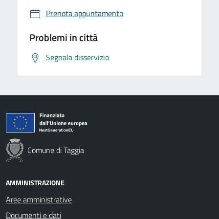
Prenota appuntamento
Problemi in città
Segnala disservizio
Comune di Taggia
AMMINISTRAZIONE
Aree amministrative
Documenti e dati