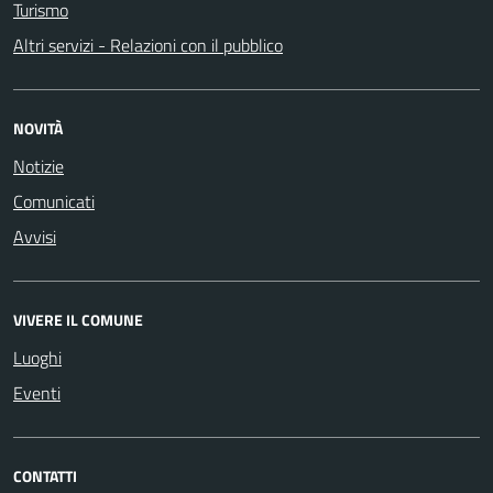
Turismo
Altri servizi - Relazioni con il pubblico
NOVITÀ
Notizie
Comunicati
Avvisi
VIVERE IL COMUNE
Luoghi
Eventi
CONTATTI