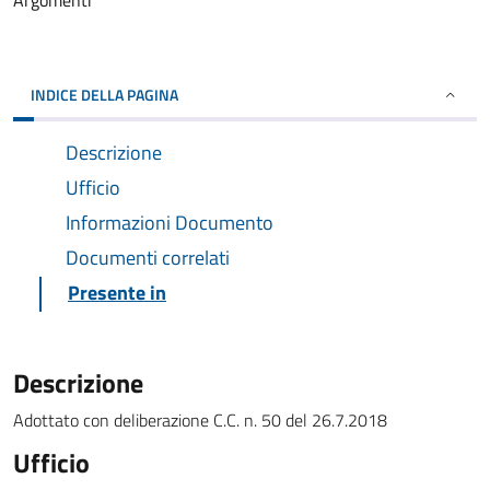
Argomenti
INDICE DELLA PAGINA
Descrizione
Ufficio
Informazioni Documento
Documenti correlati
Presente in
Descrizione
Adottato con deliberazione C.C. n. 50 del 26.7.2018
Ufficio