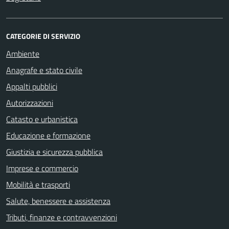
CATEGORIE DI SERVIZIO
Ambiente
Anagrafe e stato civile
Appalti pubblici
Autorizzazioni
Catasto e urbanistica
Educazione e formazione
Giustizia e sicurezza pubblica
Imprese e commercio
Mobilità e trasporti
Salute, benessere e assistenza
Tributi, finanze e contravvenzioni