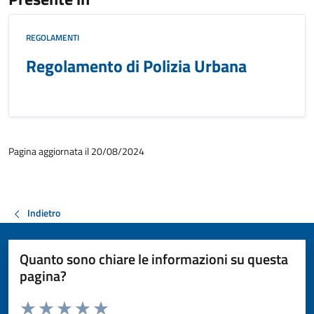
REGOLAMENTI
Regolamento di Polizia Urbana
Pagina aggiornata il 20/08/2024
Indietro
Quanto sono chiare le informazioni su questa
pagina?
Valuta da 1 a 5 stelle la pagina