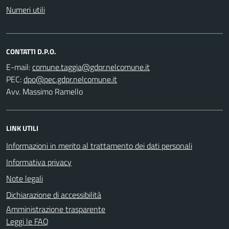
Numeri utili
CONTATTI D.P.O.
E-mail:
PEC:
Avv. Massimo Ramello
LINK UTILI
Informazioni in merito al trattamento dei dati personali
Informativa privacy
Note legali
Dichiarazione di accessibilità
Amministrazione trasparente
Leggi le FAQ