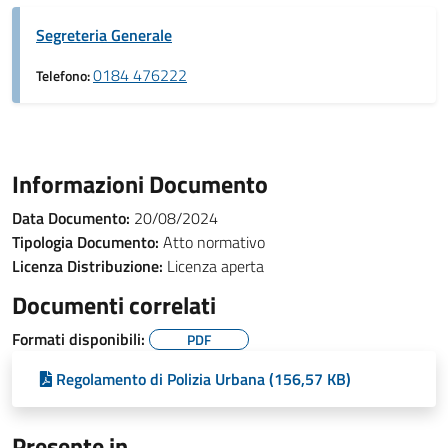
Segreteria Generale
0184 476222
Telefono:
Informazioni Documento
Data Documento:
20/08/2024
Tipologia Documento:
Atto normativo
Licenza Distribuzione:
Licenza aperta
Documenti correlati
Formati disponibili:
PDF
Regolamento di Polizia Urbana (156,57 KB)
Presente in