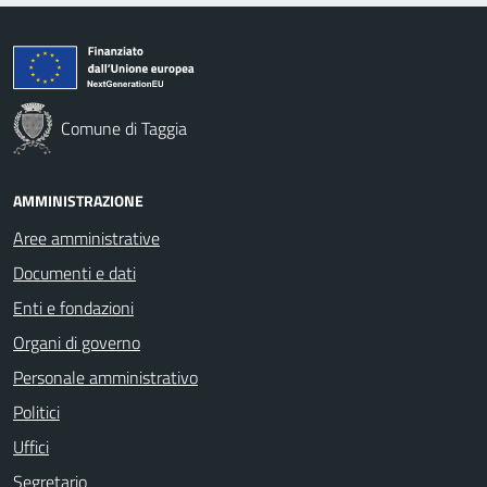
Comune di Taggia
AMMINISTRAZIONE
Aree amministrative
Documenti e dati
Enti e fondazioni
Organi di governo
Personale amministrativo
Politici
Uffici
Segretario