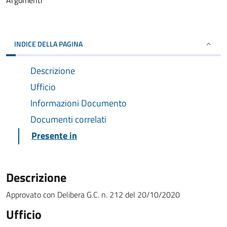
Argomenti
INDICE DELLA PAGINA
Descrizione
Ufficio
Informazioni Documento
Documenti correlati
Presente in
Descrizione
Approvato con Delibera G.C. n. 212 del 20/10/2020
Ufficio