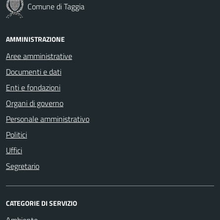
Comune di Taggia
AMMINISTRAZIONE
Aree amministrative
Documenti e dati
Enti e fondazioni
Organi di governo
Personale amministrativo
Politici
Uffici
Segretario
CATEGORIE DI SERVIZIO
Ambiente