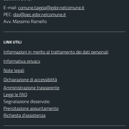
E-mail:
PEC:
Avv. Massimo Ramello
LINK UTILI
Informazioni in merito al trattamento dei dati personali
Informativa privacy
Note legali
Dichiarazione di accessibilità
Amministrazione trasparente
Leggi le FAQ
Segnalazione disservizio
Prenotazione appuntamento
Richiesta d'assistenza