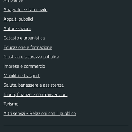
Anagrafe e stato civile
Appalti pubblici
Autorizzazioni
Catasto e urbanistica
Educazione e formazione
Giustizia e sicurezza pubblica
Imprese e commercio
Mobilità e trasporti
Salute, benessere e assistenza
Tributi, finanze e contravvenzioni
Turismo
Altri servizi - Relazioni con il pubblico