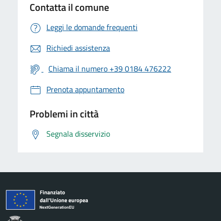
Contatta il comune
Leggi le domande frequenti
Richiedi assistenza
Chiama il numero +39 0184 476222
Prenota appuntamento
Problemi in città
Segnala disservizio