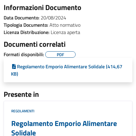
Informazioni Documento
Data Documento:
20/08/2024
Tipologia Documento:
Atto normativo
Licenza Distribuzione:
Licenza aperta
Documenti correlati
Formati disponibili:
PDF
Regolamento Emporio Alimentare Solidale (414,67
KB)
Presente in
REGOLAMENTI
Regolamento Emporio Alimentare
Solidale