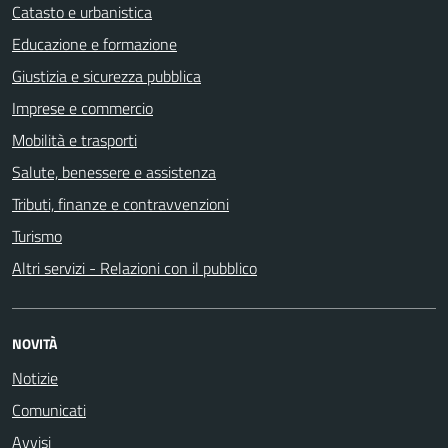
Catasto e urbanistica
Educazione e formazione
Giustizia e sicurezza pubblica
Imprese e commercio
Mobilità e trasporti
Salute, benessere e assistenza
Tributi, finanze e contravvenzioni
Turismo
Altri servizi - Relazioni con il pubblico
NOVITÀ
Notizie
Comunicati
Avvisi