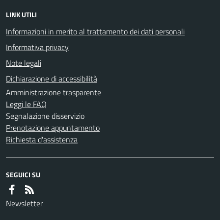
LINK UTILI
Informazioni in merito al trattamento dei dati personali
Informativa privacy
Note legali
Dichiarazione di accessibilità
Amministrazione trasparente
Leggi le FAQ
Segnalazione disservizio
Prenotazione appuntamento
Richiesta d'assistenza
SEGUICI SU
Newsletter