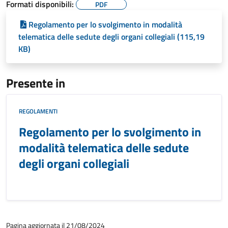
Formati disponibili:
PDF
Regolamento per lo svolgimento in modalità
telematica delle sedute degli organi collegiali (115,19
KB)
Presente in
REGOLAMENTI
Regolamento per lo svolgimento in
modalità telematica delle sedute
degli organi collegiali
Pagina aggiornata il 21/08/2024