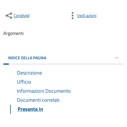
Condividi
Vedi azioni
Argomenti
INDICE DELLA PAGINA
Descrizione
Ufficio
Informazioni Documento
Documenti correlati
Presente in