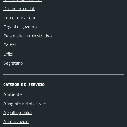
Documenti e dati
Enti e fondazioni
Organi di governo
Personale amministrativo
Politici
Uffici
Segretario
CATEGORIE DI SERVIZIO
Ambiente
Anagrafe e stato civile
Appalti pubblici
Autorizzazioni