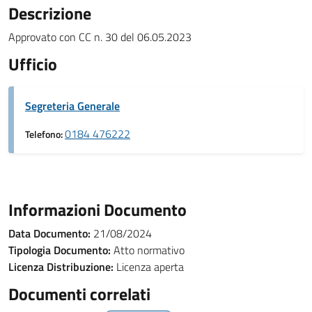
Descrizione
Approvato con CC n. 30 del 06.05.2023
Ufficio
Segreteria Generale
0184 476222
Telefono:
Informazioni Documento
Data Documento:
21/08/2024
Tipologia Documento:
Atto normativo
Licenza Distribuzione:
Licenza aperta
Documenti correlati