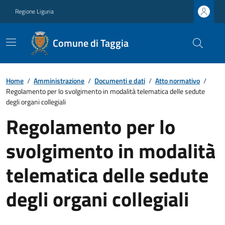
Regione Liguria
Comune di Taggia
Home
/
Amministrazione
/
Documenti e dati
/
Atto normativo
/
Regolamento per lo svolgimento in modalità telematica delle sedute
degli organi collegiali
Regolamento per lo
svolgimento in modalità
telematica delle sedute
degli organi collegiali