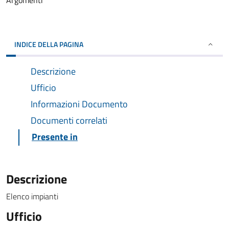
Argomenti
INDICE DELLA PAGINA
Descrizione
Ufficio
Informazioni Documento
Documenti correlati
Presente in
Descrizione
Elenco impianti
Ufficio