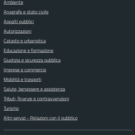
Ambiente
Anagrafe e stato civile
Appalti pubblici
Autorizzazioni
Catasto e urbanistica
Educazione e formazione
Giustizia e sicurezza pubblica
Imprese e commercio
Mobilità e trasporti
Salute, benessere e assistenza
Tributi, finanze e contravvenzioni
Turismo
Altri servizi - Relazioni con il pubblico