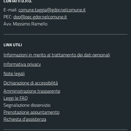
CONTATTI D.P.O.
E-mail:
PEC:
Avv. Massimo Ramello
LINK UTILI
Informazioni in merito al trattamento dei dati personali
Informativa privacy
Note legali
Dichiarazione di accessibilità
Amministrazione trasparente
Leggi le FAQ
Segnalazione disservizio
Prenotazione appuntamento
Richiesta d'assistenza