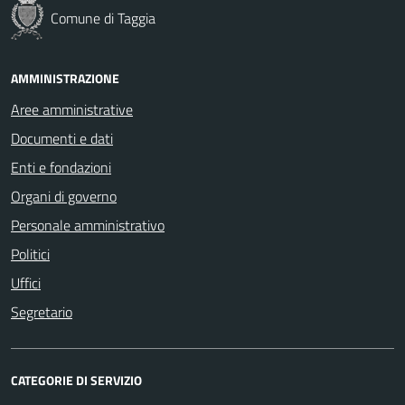
Comune di Taggia
AMMINISTRAZIONE
Aree amministrative
Documenti e dati
Enti e fondazioni
Organi di governo
Personale amministrativo
Politici
Uffici
Segretario
CATEGORIE DI SERVIZIO