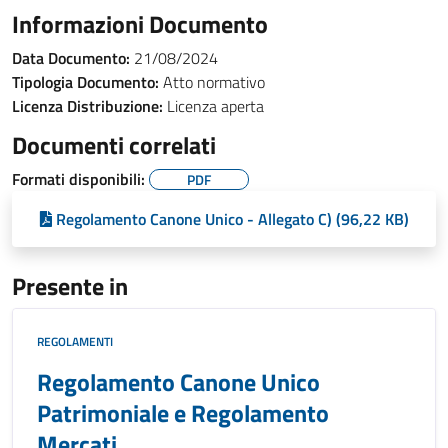
Informazioni Documento
Data Documento:
21/08/2024
Tipologia Documento:
Atto normativo
Licenza Distribuzione:
Licenza aperta
Documenti correlati
Formati disponibili:
PDF
Regolamento Canone Unico - Allegato C) (96,22 KB)
Presente in
REGOLAMENTI
Regolamento Canone Unico
Patrimoniale e Regolamento
Mercati