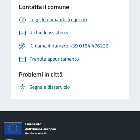
Contatta il comune
Leggi le domande frequenti
Richiedi assistenza
Chiama il numero +39 0184 476222
Prenota appuntamento
Problemi in città
Segnala disservizio