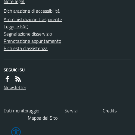
Note legali
Dichiarazione di accessibilità
Amministrazione trasparente
Leggi le FAQ
Segnalazione disservizio
Prenotazione appuntamento
Richiesta d'assistenza
SEGUICI SU
Newsletter
Dati monitoraggio
Servizi
Credits
Mappa del Sito