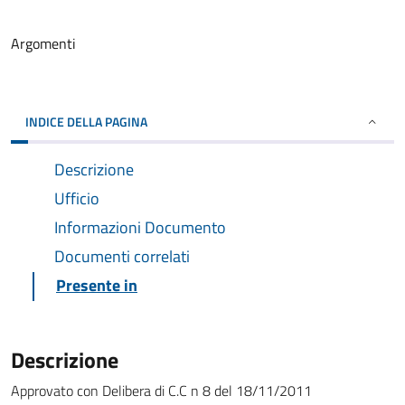
Argomenti
INDICE DELLA PAGINA
Descrizione
Ufficio
Informazioni Documento
Documenti correlati
Presente in
Descrizione
Approvato con Delibera di C.C n 8 del 18/11/2011