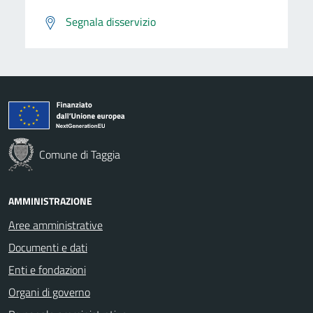
Segnala disservizio
Comune di Taggia
AMMINISTRAZIONE
Aree amministrative
Documenti e dati
Enti e fondazioni
Organi di governo