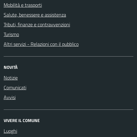
Mobilità e trasporti
Salute, benessere e assistenza
Tributi, finanze e contravvenzioni
Turismo
Altri servizi - Relazioni con il pubblico
NOVITÀ
Notizie
Comunicati
Avvisi
VIVERE IL COMUNE
Luoghi