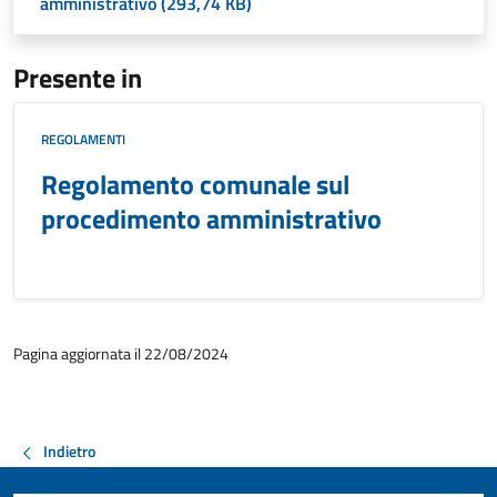
amministrativo (293,74 KB)
Presente in
REGOLAMENTI
Regolamento comunale sul
procedimento amministrativo
Pagina aggiornata il 22/08/2024
Indietro