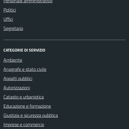
Personale amministrativo
Politici
Uffici
Segretario
CATEGORIE DI SERVIZIO
Ambiente
Anagrafe e stato civile
Appalti pubblici
Autorizzazioni
Catasto e urbanistica
Educazione e formazione
Giustizia e sicurezza pubblica
Imprese e commercio