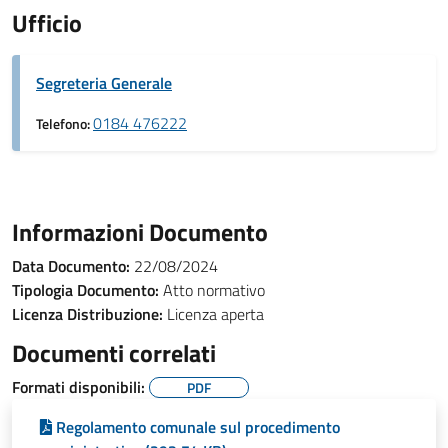
Ufficio
Segreteria Generale
0184 476222
Telefono:
Informazioni Documento
Data Documento:
22/08/2024
Tipologia Documento:
Atto normativo
Licenza Distribuzione:
Licenza aperta
Documenti correlati
Formati disponibili:
PDF
Regolamento comunale sul procedimento