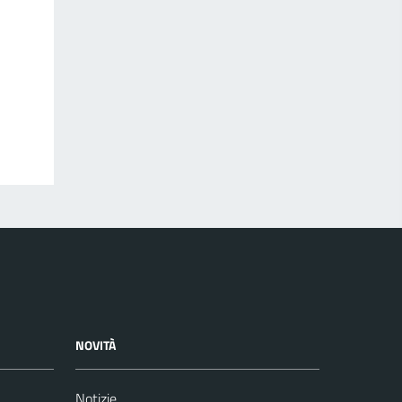
NOVITÀ
Notizie