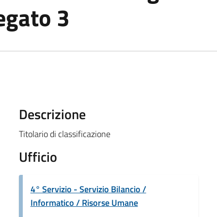
legato 3
Descrizione
Titolario di classificazione
Ufficio
4° Servizio - Servizio Bilancio /
Informatico / Risorse Umane