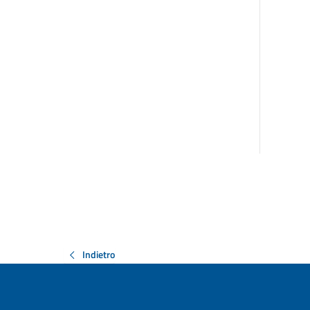
Indietro