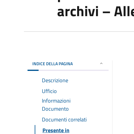
archivi – Al
INDICE DELLA PAGINA
Descrizione
Ufficio
Informazioni
Documento
Documenti correlati
Presente in