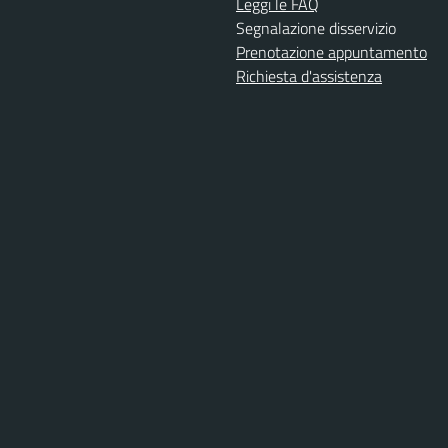
Leggi le FAQ
Segnalazione disservizio
Prenotazione appuntamento
Richiesta d'assistenza