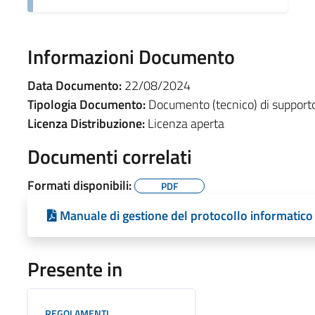
Informazioni Documento
Data Documento:
22/08/2024
Tipologia Documento:
Documento (tecnico) di support
Licenza Distribuzione:
Licenza aperta
Documenti correlati
Formati disponibili:
PDF
Manuale di gestione del protocollo informatico 
Presente in
REGOLAMENTI