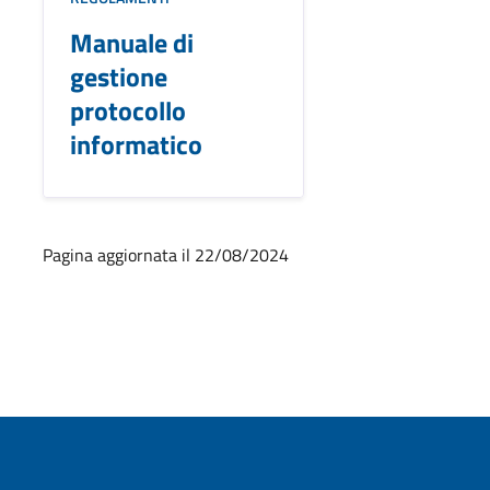
Manuale di
gestione
protocollo
informatico
Pagina aggiornata il 22/08/2024