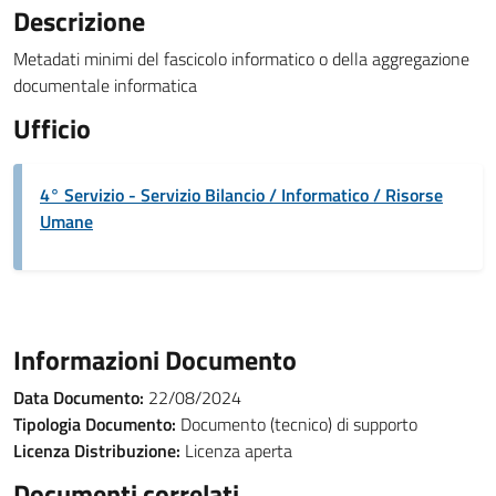
Descrizione
Metadati minimi del fascicolo informatico o della aggregazione
documentale informatica
Ufficio
4° Servizio - Servizio Bilancio / Informatico / Risorse
Umane
Informazioni Documento
Data Documento:
22/08/2024
Tipologia Documento:
Documento (tecnico) di supporto
Licenza Distribuzione:
Licenza aperta
Documenti correlati