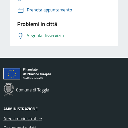
Prenota appuntamento
Problemi in città
Segnala disservizio
Comune di Taggia
AMMINISTRAZIONE
Aree amministrative
Documenti e dati