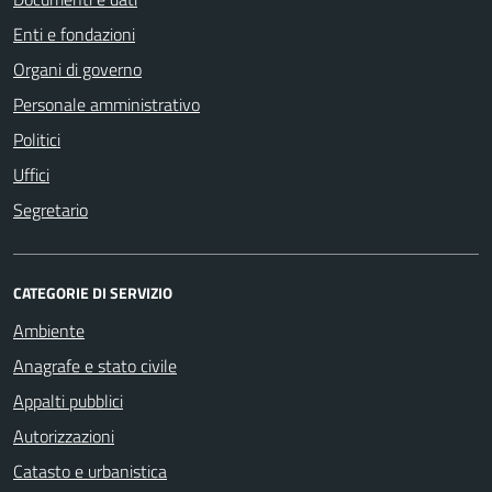
Enti e fondazioni
Organi di governo
Personale amministrativo
Politici
Uffici
Segretario
CATEGORIE DI SERVIZIO
Ambiente
Anagrafe e stato civile
Appalti pubblici
Autorizzazioni
Catasto e urbanistica