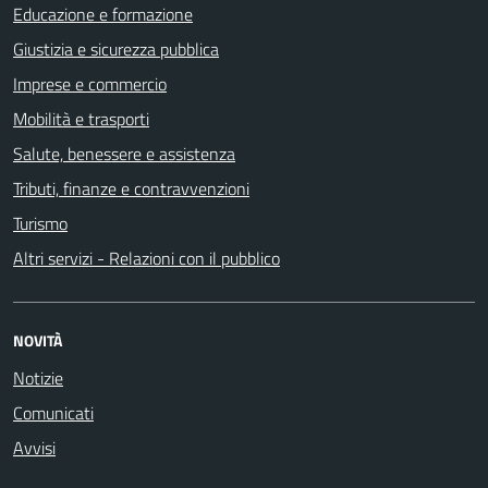
Educazione e formazione
Giustizia e sicurezza pubblica
Imprese e commercio
Mobilità e trasporti
Salute, benessere e assistenza
Tributi, finanze e contravvenzioni
Turismo
Altri servizi - Relazioni con il pubblico
NOVITÀ
Notizie
Comunicati
Avvisi