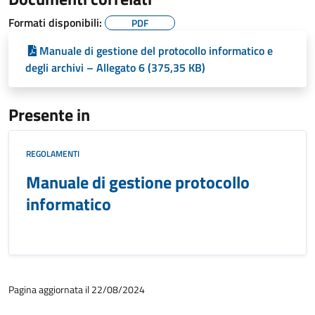
Formati disponibili:
PDF
Manuale di gestione del protocollo informatico e
degli archivi – Allegato 6 (375,35 KB)
Presente in
REGOLAMENTI
Manuale di gestione protocollo
informatico
Pagina aggiornata il 22/08/2024