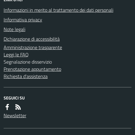
Informazioni in merito al trattamento dei dati personali
Informativa privacy
Note legali
Dichiarazione di accessibilità
Amministrazione trasparente
Leggi le FAQ
Segnalazione disservizio
Prenotazione appuntamento
Richiesta d'assistenza
SEGUICI SU
Newsletter