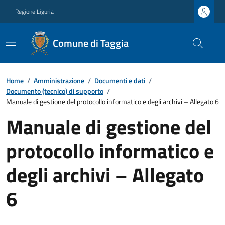
Regione Liguria
Comune di Taggia
Home
/
Amministrazione
/
Documenti e dati
/
Documento (tecnico) di supporto
/
Manuale di gestione del protocollo informatico e degli archivi – Allegato 6
Manuale di gestione del
protocollo informatico e
degli archivi – Allegato
6