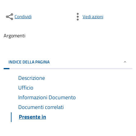
Condividi
Vedi azioni
Argomenti
INDICE DELLA PAGINA
Descrizione
Ufficio
Informazioni Documento
Documenti correlati
Presente in