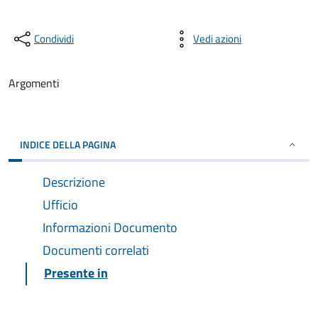
Condividi
Vedi azioni
Argomenti
INDICE DELLA PAGINA
Descrizione
Ufficio
Informazioni Documento
Documenti correlati
Presente in