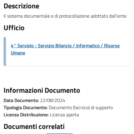
Descrizione
Il sistema documentale e di protocollazione adottato dall'ente
Ufficio
4° Servizio - Servizio Bilancio / Informatico / Risorse
Umane
Informazioni Documento
Data Documento:
22/08/2024
Tipologia Documento:
Documento (tecnico) di supporto
Licenza Distribuzione:
Licenza aperta
Documenti correlati