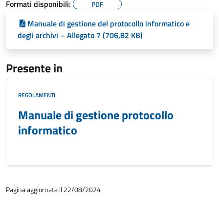
Formati disponibili:
PDF
Manuale di gestione del protocollo informatico e
degli archivi – Allegato 7 (706,82 KB)
Presente in
REGOLAMENTI
Manuale di gestione protocollo
informatico
Pagina aggiornata il 22/08/2024