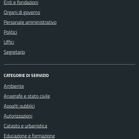
Enti e fondazioni
Organi di governo
Personale amministrativo
Politici
Uffici
Segretario
CATEGORIE DI SERVIZIO
Ambiente
Anagrafe e stato civile
Appalti pubblici
Autorizzazioni
Catasto e urbanistica
Educazione e formazione