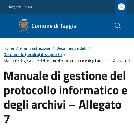
Regione Liguria
Comune di Taggia
Home
/
Amministrazione
/
Documenti e dati
/
Documento (tecnico) di supporto
/
Manuale di gestione del protocollo informatico e degli archivi – Allegato 7
Manuale di gestione del
protocollo informatico e
degli archivi – Allegato
7