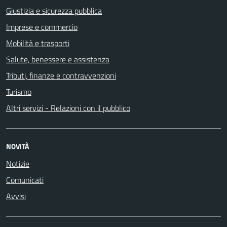
Giustizia e sicurezza pubblica
Imprese e commercio
Mobilità e trasporti
Salute, benessere e assistenza
Tributi, finanze e contravvenzioni
Turismo
Altri servizi - Relazioni con il pubblico
NOVITÀ
Notizie
Comunicati
Avvisi