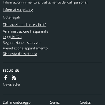
Informazioni in merito al trattamento dei dati personali
Informativa privacy
Note legali
Dichiarazione di accessibilità
Amministrazione trasparente
Leggi le FAQ
Segnalazione disservizio
Prenotazione appuntamento
Richiesta d'assistenza
SEGUICI SU
Newsletter
Dati monitoraggio
Servizi
Credits