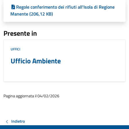
Regole conferimento dei rifiuti all'Isola di Regione
Manente (206,12 KB)
Presente in
UFFICI
Ufficio Ambiente
Pagina aggiornata il 04/02/2026
Indietro