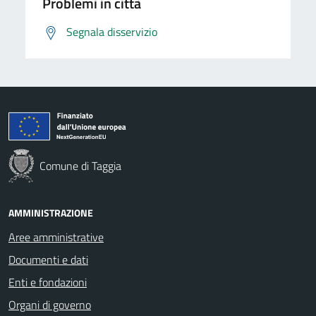
Problemi in città
Segnala disservizio
Comune di Taggia
AMMINISTRAZIONE
Aree amministrative
Documenti e dati
Enti e fondazioni
Organi di governo