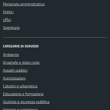
Personale amministrativo
Politici
Uffici
Segretario
CATEGORIE DI SERVIZIO
Ambiente
Anagrafe e stato civile
Appalti pubblici
Autorizzazioni
Catasto e urbanistica
Educazione e formazione
Giustizia e sicurezza pubblica
Imprese e commercio