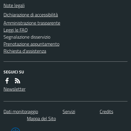
Note legali
Dichiarazione di accessibilità
Amministrazione trasparente
Leggi le FAQ
Segnalazione disservizio
Prenotazione appuntamento
Richiesta d'assistenza
SEGUICI SU
Newsletter
Dati monitoraggio
Servizi
Credits
Mappa del Sito