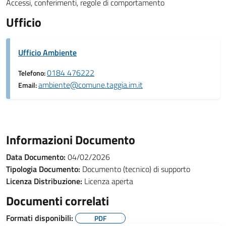
Accessi, conferimenti, regole di comportamento
Ufficio
Ufficio Ambiente
0184 476222
Telefono:
ambiente@comune.taggia.im.it
Email:
Informazioni Documento
Data Documento:
04/02/2026
Tipologia Documento:
Documento (tecnico) di supporto
Licenza Distribuzione:
Licenza aperta
Documenti correlati
Formati disponibili:
PDF