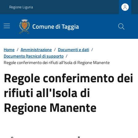
Regione Liguria
Comune di Taggia
Home
/
Amministrazione
/
Documenti e dati
/
Documento (tecnico) di supporto
/
Regole conferimento dei rifiuti all'Isola di Regione Manente
Regole conferimento dei
rifiuti all'Isola di
Regione Manente