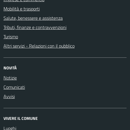
Mobilità e trasporti
Salute, benessere e assistenza
Tributi, finanze e contravvenzioni
Turismo
Altri servizi - Relazioni con il pubblico
NOVITÀ
Notizie
Comunicati
Avvisi
VIVERE IL COMUNE
Luoghi