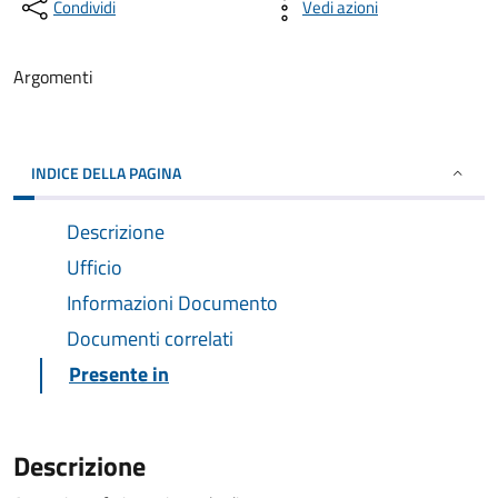
Condividi
Vedi azioni
Argomenti
INDICE DELLA PAGINA
Descrizione
Ufficio
Informazioni Documento
Documenti correlati
Presente in
Descrizione