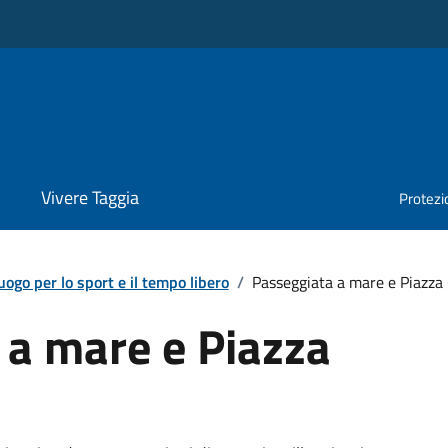
Vivere Taggia
Protezio
uogo per lo sport e il tempo libero
/
Passeggiata a mare e Piazza 
 a mare e Piazza