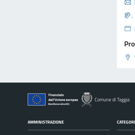
Pro
Comune di Taggia
AMMINISTRAZIONE
CATEGORI