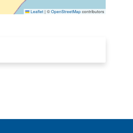
Leaflet
|
©
OpenStreetMap
contributors