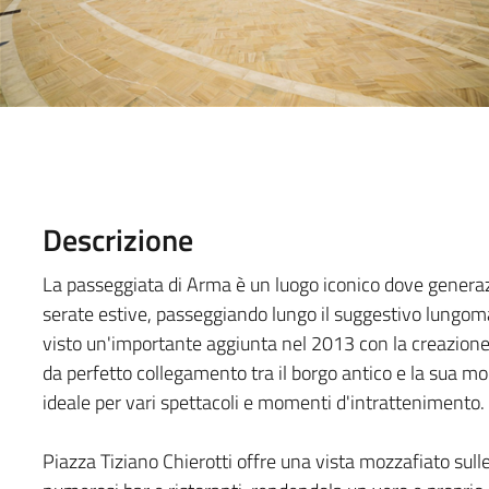
Descrizione
La passeggiata di Arma è un luogo iconico dove generazi
serate estive, passeggiando lungo il suggestivo lungom
visto un'importante aggiunta nel 2013 con la creazione 
da perfetto collegamento tra il borgo antico e la sua 
ideale per vari spettacoli e momenti d'intrattenimento.
Piazza Tiziano Chierotti offre una vista mozzafiato sull