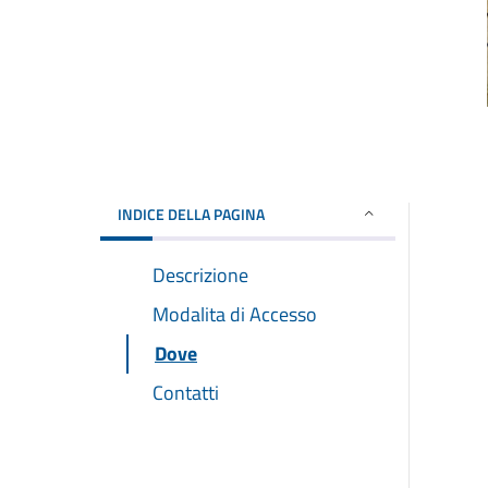
INDICE DELLA PAGINA
Descrizione
Modalita di Accesso
Dove
Contatti