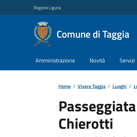
Regione Liguria
Comune di Taggia
Amministrazione
Novità
Servizi
Home
/
Vivere Taggia
/
Luoghi
/
L
Passeggiata
Chierotti