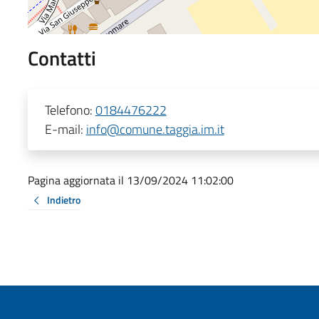
Contatti
Telefono:
0184476222
E-mail:
info@comune.taggia.im.it
Pagina aggiornata il 13/09/2024 11:02:00
Indietro