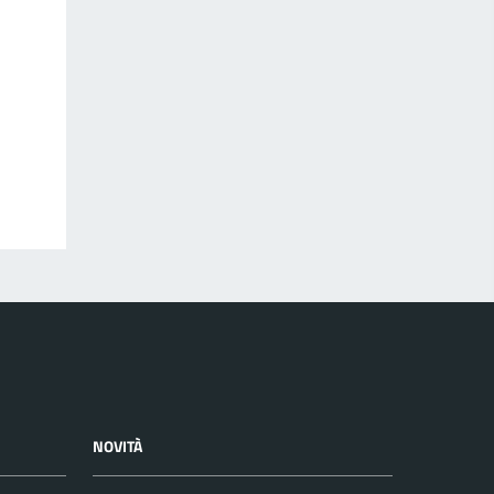
NOVITÀ