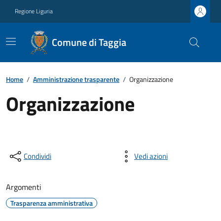
Regione Liguria
Comune di Taggia
Home
/
Amministrazione trasparente
/
Organizzazione
Organizzazione
Condividi
Vedi azioni
Argomenti
Trasparenza amministrativa