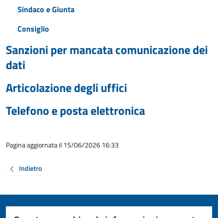
Sindaco e Giunta
Consiglio
Sanzioni per mancata comunicazione dei
dati
Articolazione degli uffici
Telefono e posta elettronica
Pagina aggiornata il 15/06/2026 16:33
Indietro