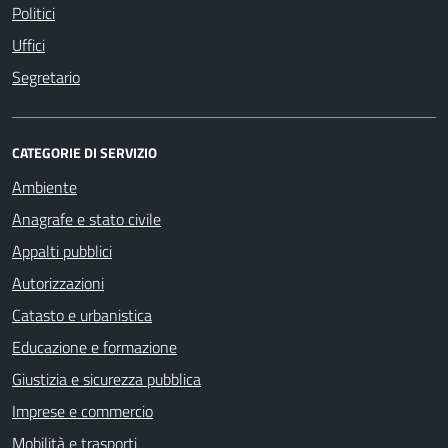
Politici
Uffici
Segretario
CATEGORIE DI SERVIZIO
Ambiente
Anagrafe e stato civile
Appalti pubblici
Autorizzazioni
Catasto e urbanistica
Educazione e formazione
Giustizia e sicurezza pubblica
Imprese e commercio
Mobilità e trasporti