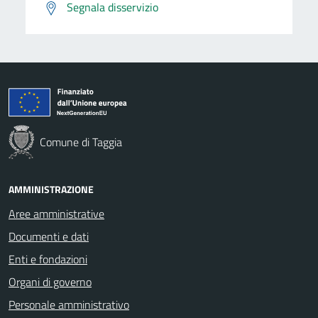
Segnala disservizio
Comune di Taggia
AMMINISTRAZIONE
Aree amministrative
Documenti e dati
Enti e fondazioni
Organi di governo
Personale amministrativo