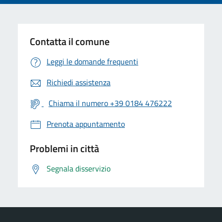
Contatta il comune
Leggi le domande frequenti
Richiedi assistenza
Chiama il numero +39 0184 476222
Prenota appuntamento
Problemi in città
Segnala disservizio