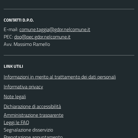
CONTATTI D.P.O.
E-mail:
PEC:
Avv. Massimo Ramello
LINK UTILI
Informazioni in merito al trattamento dei dati personali
Informativa privacy
Note legali
Dichiarazione di accessibilità
Amministrazione trasparente
Leggi le FAQ
Segnalazione disservizio
Prenotazione appuntamento