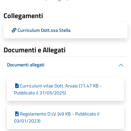
Collegamenti
Curriculum Dott.ssa Stella
Documenti e Allegati
Documenti allegati
Curriculum vitae Dott. Arvasi (71,47 KB -
Pubblicato il 31/05/2025)
Regolamento O.I.V. (49 KB - Pubblicato il
03/01/2023)