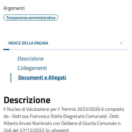
Argomenti
Trasparenza amministrativa
INDICE DELLA PAGINA
Descrizione
Collegamenti
Documenti e Allegati
Descrizione
Il Nucleo di Valutazione per il Triennio 2023/2026 è composto
da: -Dott.ssa Francesca Stella (Segretario Comunale) -Dott.
Alberto Arvasi Nominato con Delibera di Giunta Comunale n.
246 del 27/12/2022 (in allegato)