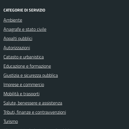
CATEGORIE DI SERVIZIO
Ambiente
Anagrafe e stato civile
Appalti pubblici
Autorizzazioni
Catasto e urbanistica
Educazione e formazione
Giustizia e sicurezza pubblica
Imprese e commercio
Mobilità e trasporti
Salute, benessere e assistenza
Tributi, finanze e contravvenzioni
Turismo