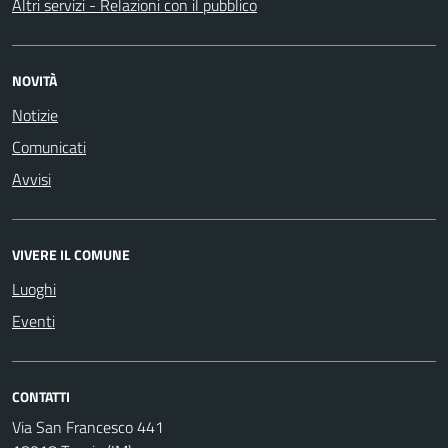
Altri servizi - Relazioni con il pubblico
NOVITÀ
Notizie
Comunicati
Avvisi
VIVERE IL COMUNE
Luoghi
Eventi
CONTATTI
Via San Francesco 441