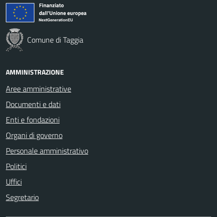
Comune di Taggia
AMMINISTRAZIONE
Aree amministrative
Documenti e dati
Enti e fondazioni
Organi di governo
Personale amministrativo
Politici
Uffici
Segretario