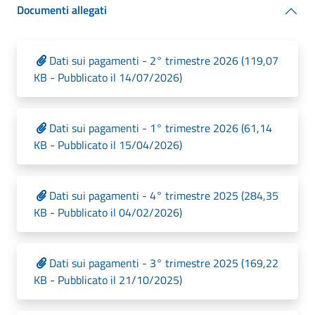
Documenti allegati
Dati sui pagamenti - 2° trimestre 2026 (119,07
KB - Pubblicato il 14/07/2026)
Dati sui pagamenti - 1° trimestre 2026 (61,14
KB - Pubblicato il 15/04/2026)
Dati sui pagamenti - 4° trimestre 2025 (284,35
KB - Pubblicato il 04/02/2026)
Dati sui pagamenti - 3° trimestre 2025 (169,22
KB - Pubblicato il 21/10/2025)