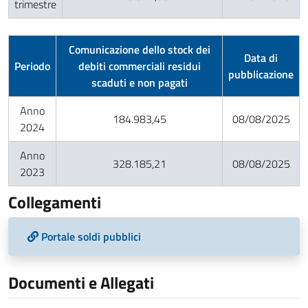
trimestre
Comunicazione dello stock dei
Data di
Periodo
debiti commerciali residui
pubblicazione
scaduti e non pagati
Anno
184.983,45
08/08/2025
2024
Anno
328.185,21
08/08/2025
2023
Collegamenti
Portale soldi pubblici
Documenti e Allegati