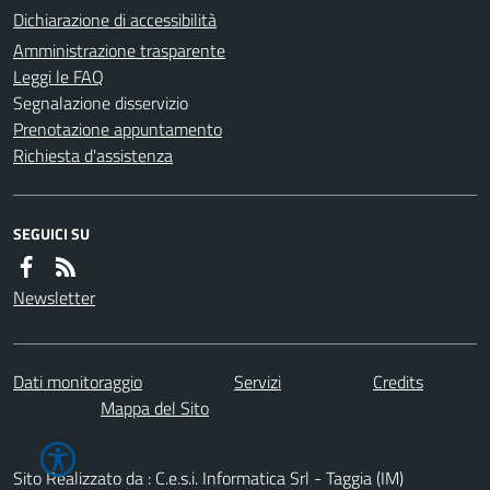
Dichiarazione di accessibilità
Amministrazione trasparente
Leggi le FAQ
Segnalazione disservizio
Prenotazione appuntamento
Richiesta d'assistenza
SEGUICI SU
Newsletter
Dati monitoraggio
Servizi
Credits
Mappa del Sito
Sito Realizzato da : C.e.s.i. Informatica Srl - Taggia (IM)