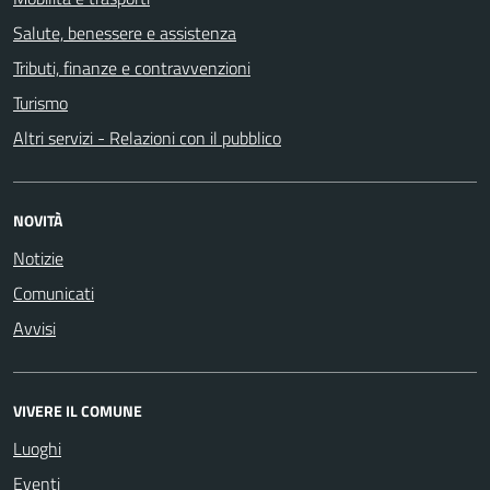
Salute, benessere e assistenza
Tributi, finanze e contravvenzioni
Turismo
Altri servizi - Relazioni con il pubblico
NOVITÀ
Notizie
Comunicati
Avvisi
VIVERE IL COMUNE
Luoghi
Eventi