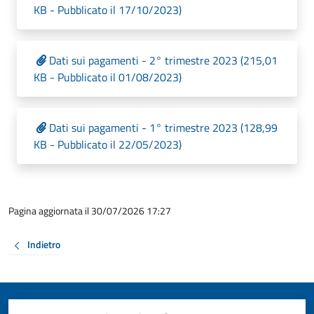
KB - Pubblicato il 17/10/2023)
Dati sui pagamenti - 2° trimestre 2023 (215,01
KB - Pubblicato il 01/08/2023)
Dati sui pagamenti - 1° trimestre 2023 (128,99
KB - Pubblicato il 22/05/2023)
Pagina aggiornata il 30/07/2026 17:27
Indietro