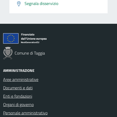
Segnala disservizio
Comune di Taggia
AMMINISTRAZIONE
Aree amministrative
Documenti e dati
Enti e fondazioni
Organi di governo
Personale amministrativo