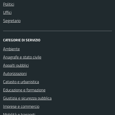
Politici
Uffici
Segretario
CATEGORIE DI SERVIZIO
Ambiente
Anagrafe e stato civile
Appalti pubblici
Autorizzazioni
Catasto e urbanistica
Educazione e formazione
Giustizia e sicurezza pubblica
Imprese e commercio
Mobilità e trasporti