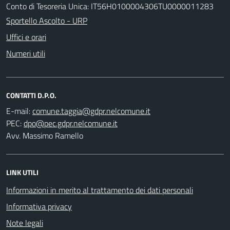
Conto di Tesoreria Unica: IT56H0100004306TU0000011283
Sportello Ascolto - URP
Uffici e orari
Numeri utili
CONTATTI D.P.O.
E-mail:
PEC:
Avv. Massimo Ramello
LINK UTILI
Informazioni in merito al trattamento dei dati personali
Informativa privacy
Note legali