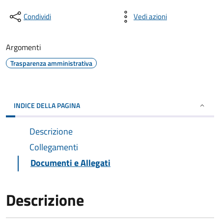
Condividi
Vedi azioni
Argomenti
Trasparenza amministrativa
INDICE DELLA PAGINA
Descrizione
Collegamenti
Documenti e Allegati
Descrizione