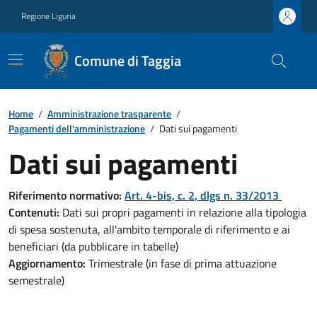
Regione Liguria
Comune di Taggia
Home
/
Amministrazione trasparente
/
Pagamenti dell'amministrazione
/
Dati sui pagamenti
Dati sui pagamenti
Riferimento normativo:
Art. 4-bis, c. 2, dlgs n. 33/2013
Contenuti:
Dati sui propri pagamenti in relazione alla tipologia
di spesa sostenuta, all'ambito temporale di riferimento e ai
beneficiari (da pubblicare in tabelle)
Aggiornamento:
Trimestrale (in fase di prima attuazione
semestrale)