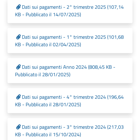
Dati sui pagamenti - 2° trimestre 2025 (107,14
KB - Pubblicato il 14/07/2025)
Dati sui pagamenti - 1° trimestre 2025 (101,68
KB - Pubblicato il 02/04/2025)
Dati sui pagamenti Anno 2024 (808,45 KB -
Pubblicato il 28/01/2025)
Dati sui pagamenti - 4° trimestre 2024 (196,64
KB - Pubblicato il 28/01/2025)
Dati sui pagamenti - 3° trimestre 2024 (217,03
KB - Pubblicato il 15/10/2024)