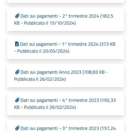
Dati sui pagamenti - 2° trimestre 2024 (182,5
KB - Pubblicato il 15/10/2024)
Dati sui pagamenti - 1° trimestre 2024 (373 KB
- Pubblicato il 20/05/2024)
Dati sui pagamenti Anno 2023 (708,83 KB -
Pubblicato il 26/02/2024)
Dati sui pagamenti - 4° trimestre 2023 (195,33
KB - Pubblicato il 26/02/2024)
Dati sui pagamenti - 3° trimestre 2023 (157,24