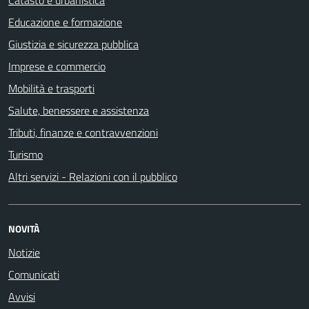
Educazione e formazione
Giustizia e sicurezza pubblica
Imprese e commercio
Mobilità e trasporti
Salute, benessere e assistenza
Tributi, finanze e contravvenzioni
Turismo
Altri servizi - Relazioni con il pubblico
NOVITÀ
Notizie
Comunicati
Avvisi