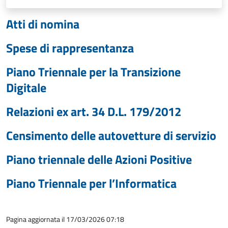
Atti di nomina
Spese di rappresentanza
Piano Triennale per la Transizione
Digitale
Relazioni ex art. 34 D.L. 179/2012
Censimento delle autovetture di servizio
Piano triennale delle Azioni Positive
Piano Triennale per l’Informatica
Pagina aggiornata il 17/03/2026 07:18