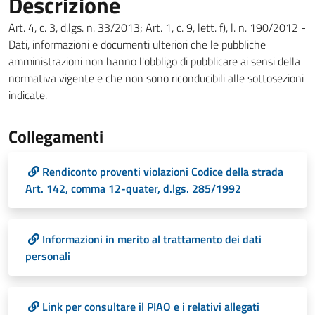
Descrizione
Art. 4, c. 3, d.lgs. n. 33/2013; Art. 1, c. 9, lett. f), l. n. 190/2012 -
Dati, informazioni e documenti ulteriori che le pubbliche
amministrazioni non hanno l'obbligo di pubblicare ai sensi della
normativa vigente e che non sono riconducibili alle sottosezioni
indicate.
Collegamenti
Rendiconto proventi violazioni Codice della strada
Art. 142, comma 12-quater, d.lgs. 285/1992
Informazioni in merito al trattamento dei dati
personali
Link per consultare il PIAO e i relativi allegati