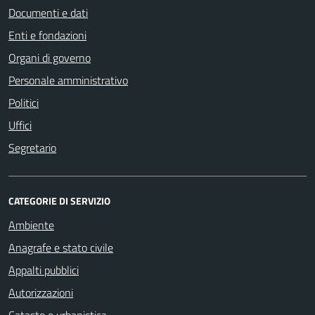
Documenti e dati
Enti e fondazioni
Organi di governo
Personale amministrativo
Politici
Uffici
Segretario
CATEGORIE DI SERVIZIO
Ambiente
Anagrafe e stato civile
Appalti pubblici
Autorizzazioni
Catasto e urbanistica