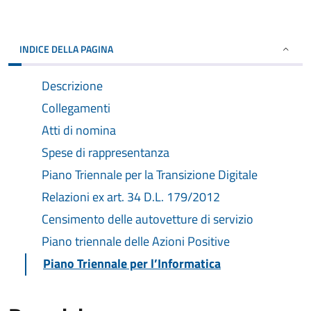
INDICE DELLA PAGINA
Descrizione
Collegamenti
Atti di nomina
Spese di rappresentanza
Piano Triennale per la Transizione Digitale
Relazioni ex art. 34 D.L. 179/2012
Censimento delle autovetture di servizio
Piano triennale delle Azioni Positive
Piano Triennale per l’Informatica