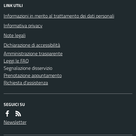
LINK UTILI
Informazioni in merito al trattamento dei dati personali
Informativa privacy
Note legali
Dichiarazione di accessibilità
Amministrazione trasparente
Leggi le FAQ
Segnalazione disservizio
Prenotazione appuntamento
Richiesta d'assistenza
SEGUICI SU
Newsletter